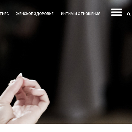
ТНЕС
ЖЕНСКОЕ ЗДОРОВЬЕ
ИНТИМ И ОТНОШЕНИЯ