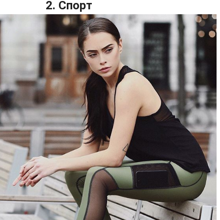
2. Спорт