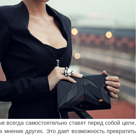
е всегда самостоятельно ставят перед собой цели,
а мнение других. Это дает возможность превратить