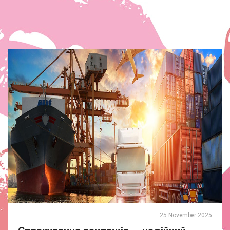
25 November 2025