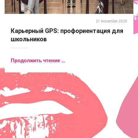
21 November 2025
Карьерный GPS: профориентация для
школьников
Продолжить чтение ...