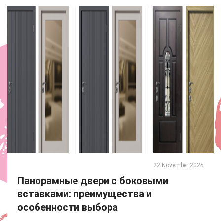
22 November 2025
Панорамные двери с боковыми
вставками: преимущества и
особенности выбора