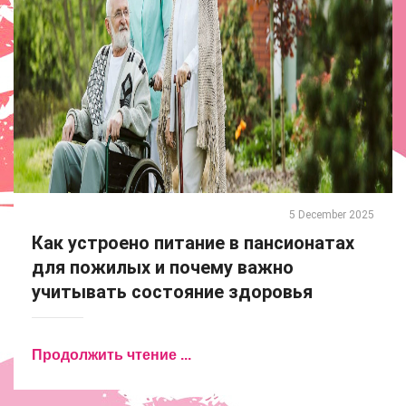
5 December 2025
Как устроено питание в пансионатах
для пожилых и почему важно
учитывать состояние здоровья
Продолжить чтение ...