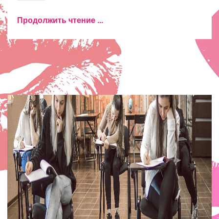
Продолжить чтение ...