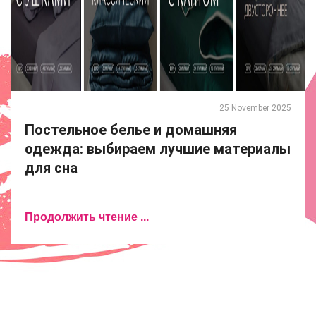
25 November 2025
Постельное белье и домашняя
одежда: выбираем лучшие материалы
для сна
Продолжить чтение ...