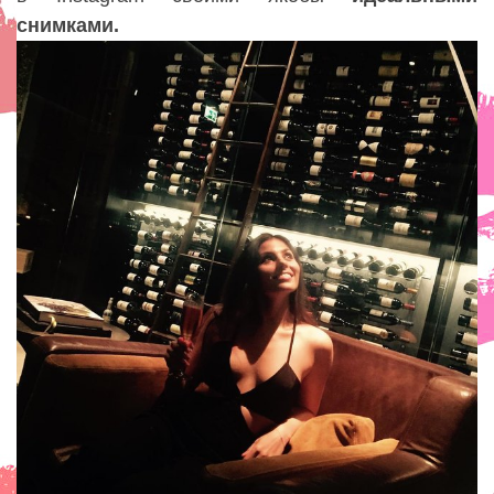
снимками.