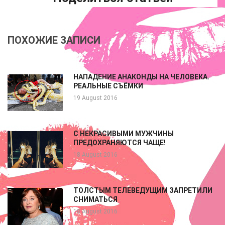
ПОХОЖИЕ ЗАПИСИ
НАПАДЕНИЕ АНАКОНДЫ НА ЧЕЛОВЕКА.
РЕАЛЬНЫЕ СЪЁМКИ
19 August 2016
С НЕКРАСИВЫМИ МУЖЧИНЫ
ПРЕДОХРАНЯЮТСЯ ЧАЩЕ!
18 August 2016
ТОЛСТЫМ ТЕЛЕВЕДУЩИМ ЗАПРЕТИЛИ
СНИМАТЬСЯ
18 August 2016