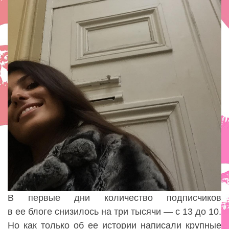
В первые дни количество подписчиков
в ее блоге снизилось на три тысячи — с 13 до 10.
Но как только об ее истории написали крупные