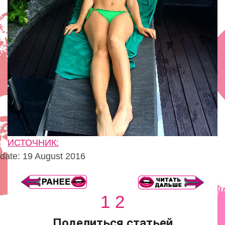
ИСТОЧНИК:
date: 19 August 2016
1
2
Поделиться статьей