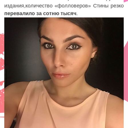
издания
,
количество
«
фолловеров» Стины резко
перевалило за сотню тысяч
.