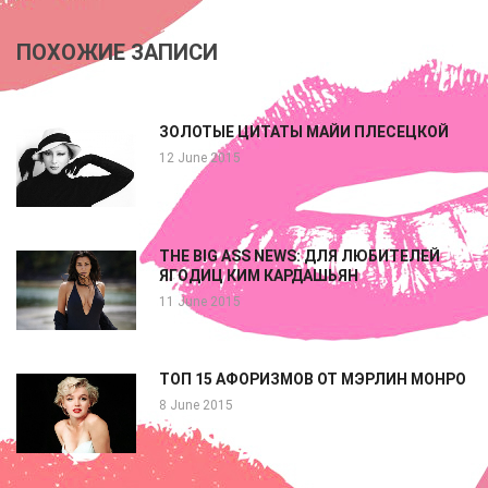
ПОХОЖИЕ ЗАПИСИ
ЗОЛОТЫЕ ЦИТАТЫ МАЙИ ПЛЕСЕЦКОЙ
12 June 2015
THE BIG ASS NEWS: ДЛЯ ЛЮБИТЕЛЕЙ
ЯГОДИЦ КИМ КАРДАШЬЯН
11 June 2015
ТОП 15 АФОРИЗМОВ ОТ МЭРЛИН МОНРО
8 June 2015