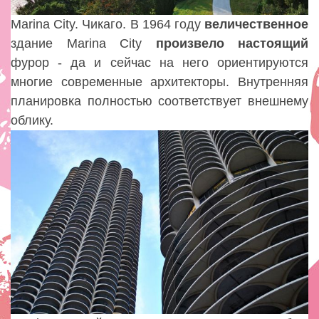
Marina City. Чикаго. В 1964 году
величественное
здание Marina City
произвело
настоящий
фурор - да и сейчас на него ориентируются
многие современные архитекторы. Внутренняя
планировка полностью соответствует внешнему
облику.