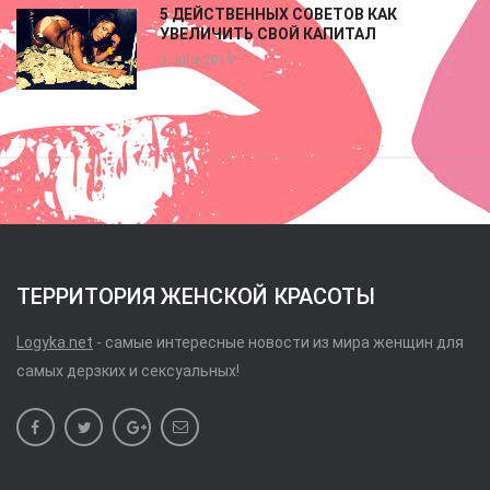
5 ДЕЙСТВЕННЫХ СОВЕТОВ КАК
УВЕЛИЧИТЬ СВОЙ КАПИТАЛ
3 June 2015
ТЕРРИТОРИЯ ЖЕНСКОЙ КРАСОТЫ
Logyka.net
- самые интересные новости из мира женщин для
самых дерзких и сексуальных!