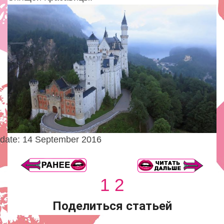
date: 14 September 2016
1
2
Поделиться статьей