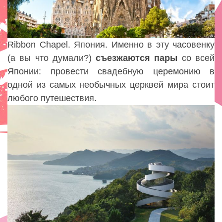
Ribbon Chapel. Япония. Именно в эту часовенку
(а вы что думали?)
съезжаются
пары
со всей
Японии: провести свадебную церемонию в
одной из самых необычных церквей мира стоит
любого путешествия.