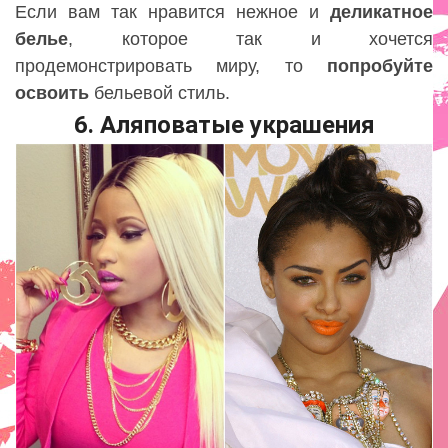
Если вам так нравится нежное и
деликатное
белье
, которое так и хочется
продемонстрировать миру, то
попробуйте
освоить
бельевой стиль.
6. Аляповатые украшения