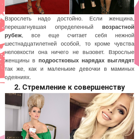
Взрослеть надо достойно. Если женщина,
перешагнувшая определенный
возрастной
рубеж
, все еще считает себя нежной
шестнадцатилетней особой, то кроме чувства
неловкости она ничего не вызовет. Взрослые
женщины в
подростковых
нарядах
выглядят
так же, как и маленькие девочки в маминых
одеяниях.
2. Стремление к совершенству