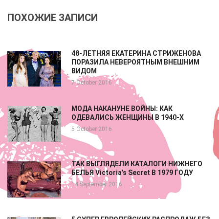
ПОХОЖИЕ ЗАПИСИ
48-ЛЕТНЯЯ ЕКАТЕРИНА СТРИЖЕНОВА
ПОРАЗИЛА НЕВЕРОЯТНЫМ ВНЕШНИМ
ВИДОМ
7 October 2016
МОДА НАКАНУНЕ ВОЙНЫ: КАК
ОДЕВАЛИСЬ ЖЕНЩИНЫ В 1940-Х
5 October 2016
ТАК ВЫГЛЯДЕЛИ КАТАЛОГИ НИЖНЕГО
БЕЛЬЯ Victoria’s Secret В 1979 ГОДУ
14 September 2016