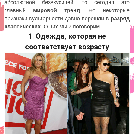
абсолютной безвкусицей, то сегодня это
главный
мировой
тренд
. Но некоторые
признаки вульгарности давно перешли в
разряд
классических
. О них мы и поговорим.
1. Одежда, которая не
соответствует возрасту