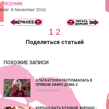
Источник
date: 8 November 2016
1
2
Поделиться статьей
ПОХОЖИЕ ЗАПИСИ
ОЛЬГА БУЗОВА РАСПЛАКАЛАСЬ В
ПРЯМОМ ЭФИРЕ ДОМА-2
7 November 2016
ХОРОШО БЫТЬ БУЗОВОЙ, ХОРОШО -