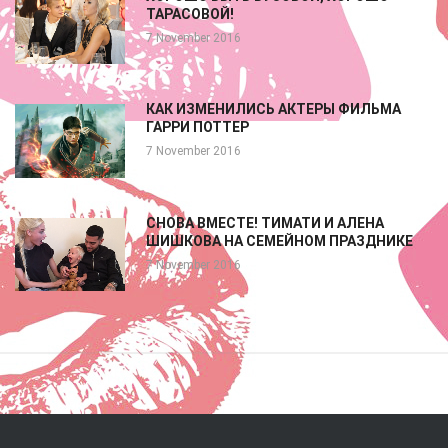
ТАРАСОВОЙ!
7 November 2016
КАК ИЗМЕНИЛИСЬ АКТЕРЫ ФИЛЬМА
ГАРРИ ПОТТЕР
7 November 2016
СНОВА ВМЕСТЕ! ТИМАТИ И АЛЕНА
ШИШКОВА НА СЕМЕЙНОМ ПРАЗДНИКЕ
7 November 2016