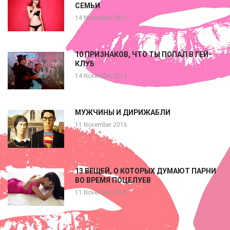
СЕМЬИ
14 November 2016
10 ПРИЗНАКОВ, ЧТО ТЫ ПОПАЛ В ГЕЙ-
КЛУБ
14 November 2016
МУЖЧИНЫ И ДИРИЖАБЛИ
11 November 2016
13 ВЕЩЕЙ, О КОТОРЫХ ДУМАЮТ ПАРНИ
ВО ВРЕМЯ ПОЦЕЛУЕВ
11 November 2016