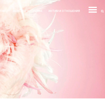
ТНЕС
ЖЕНСКОЕ ЗДОРОВЬЕ
ИНТИМ И ОТНОШЕНИЯ