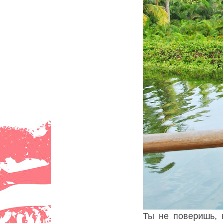
Ты не поверишь, 