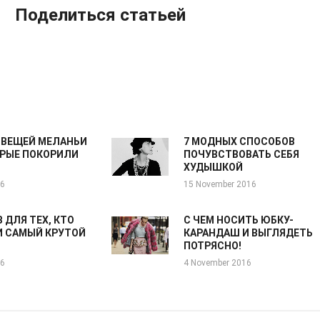
Поделиться статьей
 ВЕЩЕЙ МЕЛАНЬИ
7 МОДНЫХ СПОСОБОВ
ОРЫЕ ПОКОРИЛИ
ПОЧУВСТВОВАТЬ СЕБЯ
ХУДЫШКОЙ
16
15 November 2016
 ДЛЯ ТЕХ, КТО
С ЧЕМ НОСИТЬ ЮБКУ-
И САМЫЙ КРУТОЙ
КАРАНДАШ И ВЫГЛЯДЕТЬ
ПОТРЯСНО!
16
4 November 2016