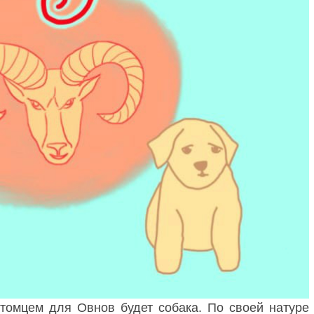
омцем для Овнов будет собака. По своей натуре