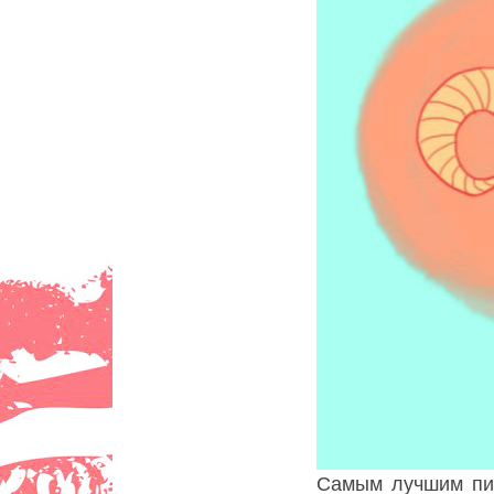
Самым лучшим пит