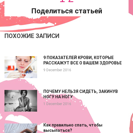
Поделиться статьей
ПОХОЖИЕ ЗАПИСИ
9 ПОКАЗАТЕЛЕЙ КРОВИ, КОТОРЫЕ
РАССКАЖУТ ВСЕ О ВАШЕМ ЗДОРОВЬЕ
9 December 2016
ПОЧЕМУ НЕЛЬЗЯ СИДЕТЬ, ЗАКИНУВ
НОГУ НА НОГУ
1 December 2016
Как правильно спать, чтобы
высыпаться?