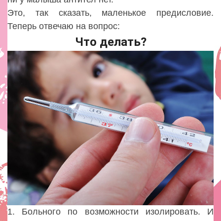
Это, так сказать, маленькое предисловие.
Теперь отвечаю на вопрос:
Что делать?
1. Больного по возможности изолировать. И