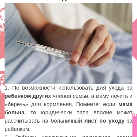
1. По возможности использовать для ухода за
ребенком
других
членов семьи, а маму лечить и
«беречь» для кормления. Помните: если
мама
больна
, то юридически папа вполне может
рассчитывать на больничный
лист
по уходу
за
ребенком.