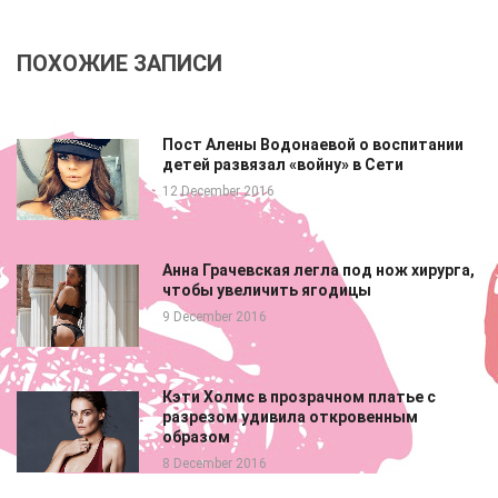
ПОХОЖИЕ ЗАПИСИ
Пост Алены Водонаевой о воспитании
детей развязал «войну» в Сети
12 December 2016
Анна Грачевская легла под нож хирурга,
чтобы увеличить ягодицы
9 December 2016
Кэти Холмс в прозрачном платье с
разрезом удивила откровенным
образом
8 December 2016