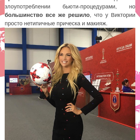
злоупотреблении бьюти-процедурами, но
большинство
все
же решило
, что у Виктории
просто нетипичные прическа и макияж.