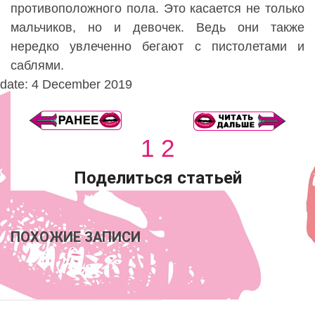
противоположного пола. Это касается не только
мальчиков, но и девочек. Ведь они также
нередко увлеченно бегают с пистолетами и
саблями.
date: 4 December 2019
1
2
Поделиться статьей
ПОХОЖИЕ ЗАПИСИ