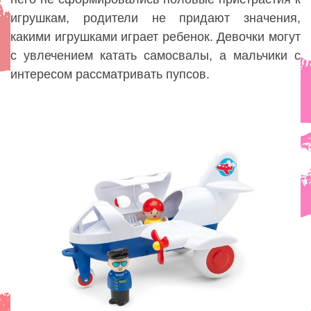
игрушкам, родители не придают значения,
какими игрушками играет ребенок. Девочки могут
с увлечением катать самосвалы, а мальчики с
интересом рассматривать пупсов.