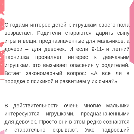
С годами интерес детей к игрушкам своего пола
возрастает. Родители стараются дарить сыну
игры и вещи, предназначенные для мальчиков, а
дочери – для девочек. И если 9-11-ти летний
парнишка проявляет интерес к девчачьим
игрушкам, это вызывает опасения у родителей.
Встает закономерный вопрос: «А все ли в
порядке с психикой и развитием у их сына?»
В действительности очень многие мальчики
интересуются игрушками, предназначенными
для девочек. Просто они в этом редко сознаются
и старательно скрывают. Уже подросший