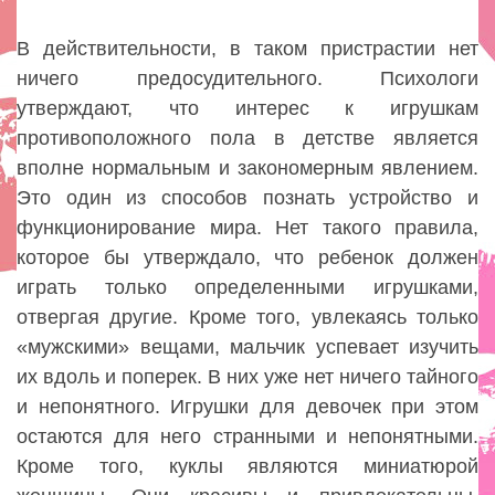
В действительности, в таком пристрастии нет
ничего предосудительного. Психологи
утверждают, что интерес к игрушкам
противоположного пола в детстве является
вполне нормальным и закономерным явлением.
Это один из способов познать устройство и
функционирование мира. Нет такого правила,
которое бы утверждало, что ребенок должен
играть только определенными игрушками,
отвергая другие. Кроме того, увлекаясь только
«мужскими» вещами, мальчик успевает изучить
их вдоль и поперек. В них уже нет ничего тайного
и непонятного. Игрушки для девочек при этом
остаются для него странными и непонятными.
Кроме того, куклы являются миниатюрой