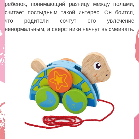
ребенок, понимающий разницу между полами,
считает постыдным такой интерес. Он боится,
что родители сочтут его увлечение
ненормальным, а сверстники начнут высмеивать.