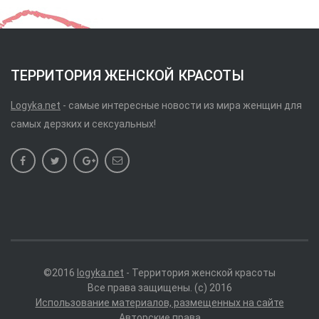
ТЕРРИТОРИЯ ЖЕНСКОЙ КРАСОТЫ
Logyka.net
- самые интересные новости из мира женщин для
самых дерзких и сексуальных!
©2016
logyka.net
- Территория женской красоты
Все права защищены. (c) 2016
Использование материалов, размещенных на сайте
Авторские права