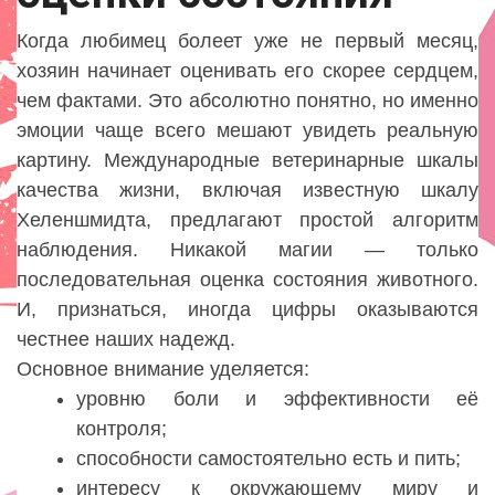
Когда любимец болеет уже не первый месяц,
хозяин начинает оценивать его скорее сердцем,
чем фактами. Это абсолютно понятно, но именно
эмоции чаще всего мешают увидеть реальную
картину. Международные ветеринарные шкалы
качества жизни, включая известную шкалу
Хеленшмидта, предлагают простой алгоритм
наблюдения. Никакой магии — только
последовательная оценка состояния животного.
И, признаться, иногда цифры оказываются
честнее наших надежд.
Основное внимание уделяется:
уровню боли и эффективности её
контроля;
способности самостоятельно есть и пить;
интересу к окружающему миру и