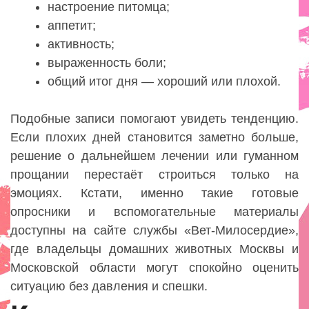
настроение питомца;
аппетит;
активность;
выраженность боли;
общий итог дня — хороший или плохой.
Подобные записи помогают увидеть тенденцию.
Если плохих дней становится заметно больше,
решение о дальнейшем лечении или гуманном
прощании перестаёт строиться только на
эмоциях. Кстати, именно такие готовые
опросники и вспомогательные материалы
доступны на сайте службы «Вет-Милосердие»,
где владельцы домашних животных Москвы и
Московской области могут спокойно оценить
ситуацию без давления и спешки.