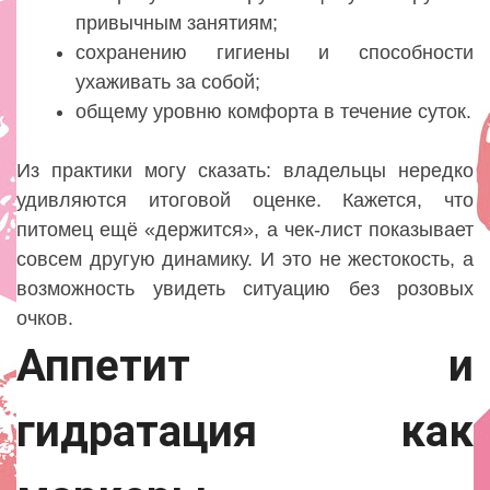
привычным занятиям;
сохранению гигиены и способности
ухаживать за собой;
общему уровню комфорта в течение суток.
Из практики могу сказать: владельцы нередко
удивляются итоговой оценке. Кажется, что
питомец ещё «держится», а чек-лист показывает
совсем другую динамику. И это не жестокость, а
возможность увидеть ситуацию без розовых
очков.
Аппетит и
гидратация как