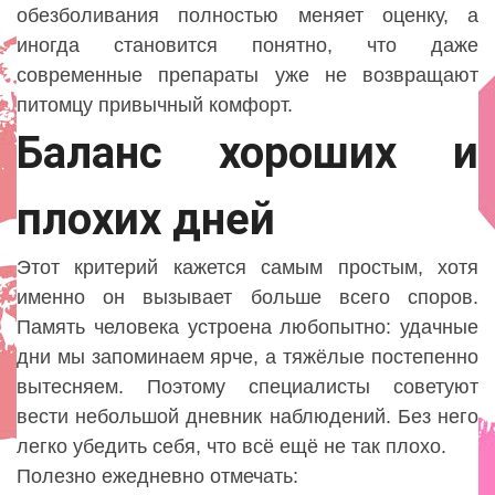
обезболивания полностью меняет оценку, а
иногда становится понятно, что даже
современные препараты уже не возвращают
питомцу привычный комфорт.
Баланс хороших и
плохих дней
Этот критерий кажется самым простым, хотя
именно он вызывает больше всего споров.
Память человека устроена любопытно: удачные
дни мы запоминаем ярче, а тяжёлые постепенно
вытесняем. Поэтому специалисты советуют
вести небольшой дневник наблюдений. Без него
легко убедить себя, что всё ещё не так плохо.
Полезно ежедневно отмечать: