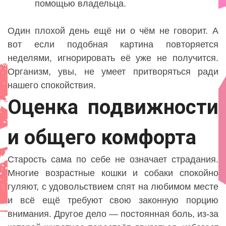
помощью владельца.
Один плохой день ещё ни о чём не говорит. А
вот если подобная картина повторяется
неделями, игнорировать её уже не получится.
Организм, увы, не умеет притворяться ради
нашего спокойствия.
Оценка подвижности
и общего комфорта
Старость сама по себе не означает страдания.
Многие возрастные кошки и собаки спокойно
гуляют, с удовольствием спят на любимом месте
и всё ещё требуют свою законную порцию
внимания. Другое дело — постоянная боль, из-за