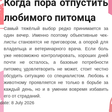
Когда пора отпустить
любимого питомца
Самый тяжёлый выбор редко принимается за
один вечер. Именно поэтому объективные чек-
листы становятся не приговором, а опорой для
владельца и ветеринарного врача. Если боль
уже невозможно контролировать, хороших дней
почти не осталось, а базовые потребности
питомец удовлетворить не может, стоит честно
обсудить ситуацию со специалистом. Любовь к
животному проявляется не только в борьбе за
каждый день, но и в умении вовремя избавить
его от страданий.
date: 8 July 2026