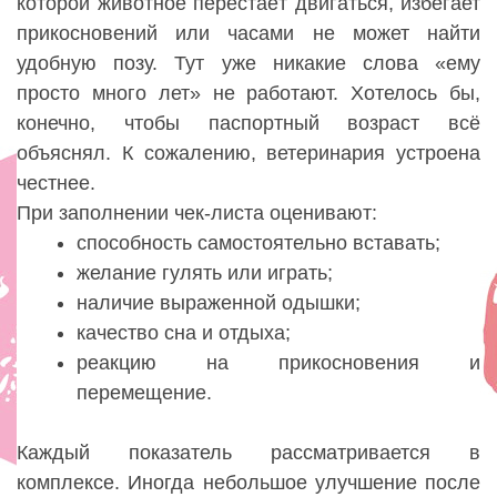
которой животное перестаёт двигаться, избегает
прикосновений или часами не может найти
удобную позу. Тут уже никакие слова «ему
просто много лет» не работают. Хотелось бы,
конечно, чтобы паспортный возраст всё
объяснял. К сожалению, ветеринария устроена
честнее.
При заполнении чек-листа оценивают:
способность самостоятельно вставать;
желание гулять или играть;
наличие выраженной одышки;
качество сна и отдыха;
реакцию на прикосновения и
перемещение.
Каждый показатель рассматривается в
комплексе. Иногда небольшое улучшение после