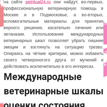
на сайте
petritual24.ru
они найдут, во-первых,
профессиональную ветеринарную помощь в
Москве и в Подмосковье, а во-вторых,
вспомогательные материалы для принятия
верного решения, касательно лечения или
эвтаназии. Использование международных
ветеринарных шкал позволяет убрать лишние
эмоции и взглянуть на ситуацию трезво.
Опираясь на чёткие критерии, можно избавить
своего четвероногого друга от мучений и
действовать исключительно в его интересах.
Международные
ветеринарные шкалы
оценки состояния