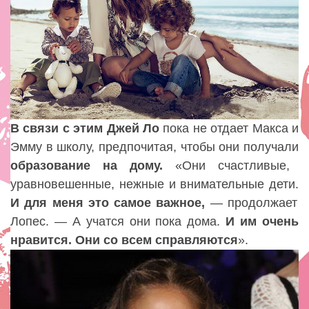
В связи с этим Джей Ло
пока не отдает Макса и
Эмму в школу, предпочитая, чтобы они получали
образование на дому.
«Они счастливые,
уравновешенные, нежные и внимательные дети.
И для меня это самое важное,
— продолжает
Лопес. — А учатся они пока дома.
И им очень
нравится. Они со всем справляются
».