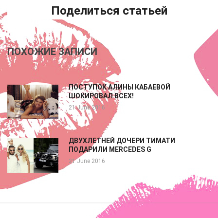
Поделиться статьей
ПОХОЖИЕ ЗАПИСИ
ПОСТУПОК АЛИНЫ КАБАЕВОЙ
ШОКИРОВАЛ ВСЕХ!
21 June 2016
ДВУХЛЕТНЕЙ ДОЧЕРИ ТИМАТИ
ПОДАРИЛИ MERCEDES G
21 June 2016