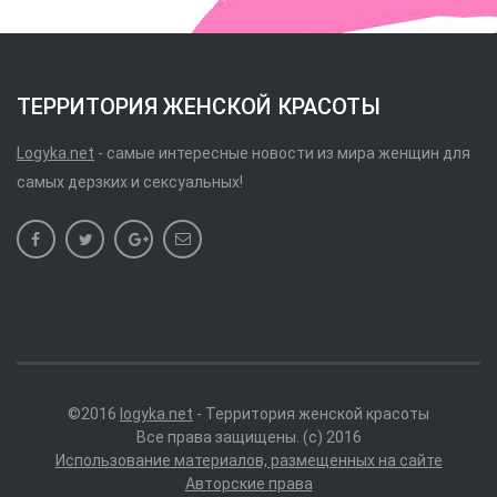
ТЕРРИТОРИЯ ЖЕНСКОЙ КРАСОТЫ
Logyka.net
- самые интересные новости из мира женщин для
самых дерзких и сексуальных!
©2016
logyka.net
- Территория женской красоты
Все права защищены. (c) 2016
Использование материалов, размещенных на сайте
Авторские права