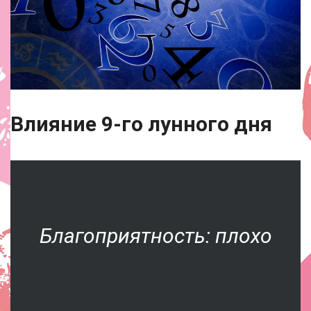
Влияние 9-го лунного дня
Благоприятность: плохо