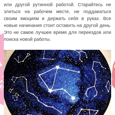
или другой рутинной работой. Старайтесь не
злиться на рабочем месте, не поддаваться
своим эмоциям и держать себя в руках. Все
новые начинания стоит оставить на другой день.
Это не самое лучшее время для переездов или
поиска новой работы.