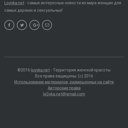
Logyka.net
- самые интересные новости из мира женщин для
самых дерзких и сексуальных!
©2016
logyka.net
- Территория женской красоты
Все права защищены. (c) 2016
Использование материалов, размещенных на сайте
Авторские права
loGyka.net@gmail.com