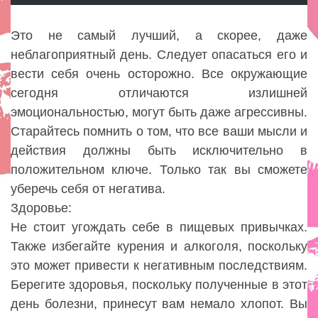
Это не самый лучший, а скорее, даже
неблагоприятный день. Следует опасаться его и
вести себя очень осторожно. Все окружающие
сегодня отличаются излишней
эмоциональностью, могут быть даже агрессивны.
Старайтесь помнить о том, что все ваши мысли и
действия должны быть исключительно в
положительном ключе. Только так вы сможете
уберечь себя от негатива.
Здоровье:
Не стоит угождать себе в пищевых привычках.
Также избегайте курения и алкоголя, поскольку
это может привести к негативным последствиям.
Берегите здоровья, поскольку полученные в этот
день болезни, принесут вам немало хлопот. Вы