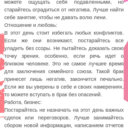
можете ощущать себя подавленными, но
старайтесь оградиться от негатива. Лучше найти
себе занятие, чтобы не давать волю лени.
Отношение и любовь:
В этот день стоит избегать любых конфликтов.
Если же они возникают, постарайтесь все
уладить без ссоры. Не пытайтесь доказать свою
точку зрения, особенно, если речь идет о
близком человеке. Это не самое лучшее время
для заключения семейного союза. Такой брак
принесет лишь негатив, закончится печально.
Если же вы уверены в себе и своих намерениях,
то можете вступать в брак без опасений.
Работа, бизнес:
Постарайтесь не назначать на этот день важных
сделок или переговоров. Лучше занимайтесь
сбором новой информации, написанием отчетов