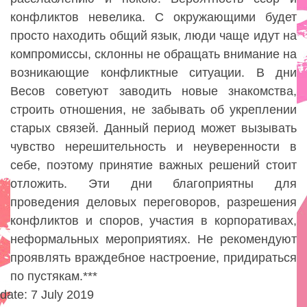
конфликтов невелика. С окружающими будет
просто находить общий язык, люди чаще идут на
компромиссы, склонны не обращать внимание на
возникающие конфликтные ситуации. В дни
Весов советуют заводить новые знакомства,
строить отношения, не забывать об укреплении
старых связей. Данный период может вызывать
чувство нерешительность и неуверенности в
себе, поэтому принятие важных решений стоит
отложить. Эти дни благоприятны для
проведения деловых переговоров, разрешения
конфликтов и споров, участия в корпоративах,
неформальных мероприятиях. Не рекомендуют
проявлять враждебное настроение, придираться
по пустякам.***
date: 7 July 2019