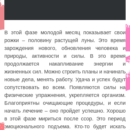
В этой фазе молодой месяц показывает свои
рожки – половину растущей луны. Это время
зарождения нового, обновления человека и
природы, активности и силы. В это время
продолжается накапливание энергии и
жизненных сил. Можно строить планы и начинать
новые дела, менять работу. Удача и успех будут
сопутствовать во всем. Появляются силы на
физические упражнения, укрепляется организм.
Благоприятны очищающие процедуры, и если
начать лечение – оно пройдет успешно. Хорошо
в этой фазе мириться после ссор. Это период
эмоционального подъема. Кто-то будет искать