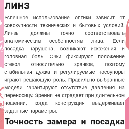
линз
Успешное использование оптики зависит от
совокупности технических и бытовых условий.
Линзы должны точно соответствовать
анатомическим особенностям лица. Если
посадка нарушена, возникают искажения и
головная боль. Очки фиксируют положение
стекол относительно зрачков, поэтому
стабильная дужка и регулируемые носоупоры
играют решающую роль. Правильно выбранные
модели гарантируют отсутствие давления на
переносицу. Зрения не страдает при длительном
ношении, когда конструкция выдерживает
заданные параметры.
Точность замера и посадка