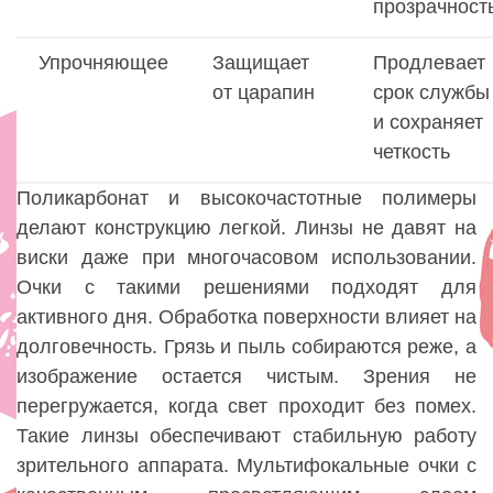
прозрачност
Упрочняющее
Защищает
Продлевает
от царапин
срок службы
и сохраняет
четкость
Поликарбонат и высокочастотные полимеры
делают конструкцию легкой. Линзы не давят на
виски даже при многочасовом использовании.
Очки с такими решениями подходят для
активного дня. Обработка поверхности влияет на
долговечность. Грязь и пыль собираются реже, а
изображение остается чистым. Зрения не
перегружается, когда свет проходит без помех.
Такие линзы обеспечивают стабильную работу
зрительного аппарата. Мультифокальные очки с