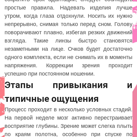
простые правила. Надевать изделия лучше
утром, когда глаза отдохнули. Носить их нужно
непрерывно, снимая только перед сном. Голову
поворачивают плавно, избегая резких движений
взгляда. Такие линзы быстро становятся
незаметными на лице. Очков будет достаточно
одного комплекта, если не снимать их в моменты
напряжения. Коррекции зрения проходит
успешно при постоянном ношении.
Этапы привыкания и
типичные ощущения
Процесс проходит в несколько условных стадий.
На первой неделе мозг активно перестраивает
восприятие глубины. Зрение может слегка плыть
по краям полотна, особенно при спуске по