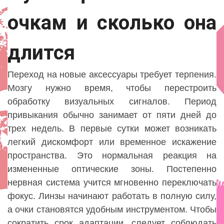
очкам и сколько она
длится
Переход на новые аксессуары требует терпения.
Мозгу нужно время, чтобы перестроить
обработку визуальных сигналов. Период
привыкания обычно занимает от пяти дней до
трех недель. В первые сутки может возникать
легкий дискомфорт или временное искажение
пространства. Это нормальная реакция на
измененные оптические зоны. Постепенно
нервная система учится мгновенно переключать
фокус. Линзы начинают работать в полную силу,
а очки становятся удобным инструментом. Чтобы
сократить срок адаптации, следует соблюдать