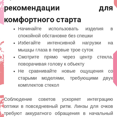
рекомендации для
комфортного старта
Начинайте использовать изделия в
спокойной обстановке без спешки
Избегайте интенсивной нагрузки на
мышцы глаза в первые трое суток
Смотрите прямо через центр стекла,
поворачивая голову к объекту
Не сравнивайте новые ощущения со
старыми моделями, требующими двух
комплектов стекол
Соблюдение советов ускоряет интеграцию
оптики в повседневный ритм. Линзы для очков
требуют аккуратного обращения в начальный