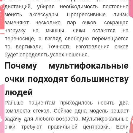
дистанций, убирая необходимость постоянно
менять аксессуары. Прогрессивные линзы
заменяют несколько пар очков, сокращая
нагрузку на мышцы. Очки остаются на
переносице, а взгляд свободно перемещается
по вертикали. Точность изготовления очков
будет определять успех ношения.
Почему мультифокальные
очки подходят большинству
людей
Раньше пациентам приходилось носить два
комплекта стекол. Сейчас одна модель решает
задачу для любого возраста. Мультифокальные
очки требуют правильной центровки. Если