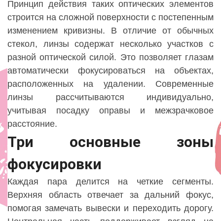
Принцип действия таких оптических элементов
строится на сложной поверхности с постепенным
изменением кривизны. В отличие от обычных
стекол, линзы содержат несколько участков с
разной оптической силой. Это позволяет глазам
автоматически фокусироваться на объектах,
расположенных на удалении. Современные
линзы рассчитываются индивидуально,
учитывая посадку оправы и межзрачковое
расстояние.
Три основные зоны
фокусировки
Каждая пара делится на четкие сегменты.
Верхняя область отвечает за дальний фокус,
помогая замечать вывески и переходить дорогу.