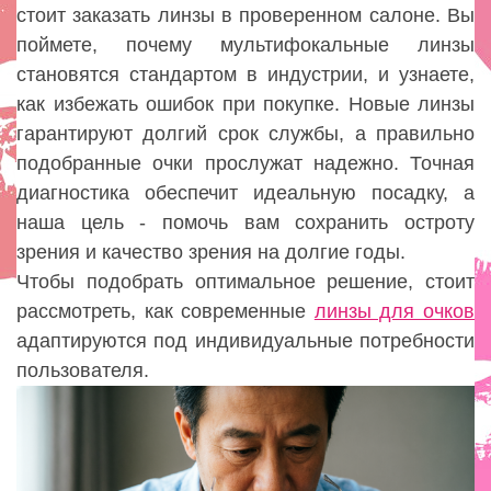
стоит заказать линзы в проверенном салоне. Вы
поймете, почему мультифокальные линзы
становятся стандартом в индустрии, и узнаете,
как избежать ошибок при покупке. Новые линзы
гарантируют долгий срок службы, а правильно
подобранные очки прослужат надежно. Точная
диагностика обеспечит идеальную посадку, а
наша цель - помочь вам сохранить остроту
зрения и качество зрения на долгие годы.
Чтобы подобрать оптимальное решение, стоит
рассмотреть, как современные
линзы для очков
адаптируются под индивидуальные потребности
пользователя.