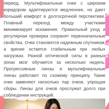
период. Мультифокальные очки с широким
коридором адаптируются медленнее, но дают
больший комфорт в долгосрочной перспективе.
Плавный переход между участками
минимизирует искажения. Правильный уход и
регулярная проверка сохранят первоначальные
свойства. Очки становятся надежным спутником,
а зрение остается стабильным при любых
нагрузках. Разной оптической силы в разных
зонах мозг обучается за несколько недель.
Прогрессивные линзы и мультифокальные
линзы работают по схожему принципу. Такие
очки заменяют несколько пар очков, упрощая
сборы. Линзы для очков прослужат долго при
соблюдении инструкций.