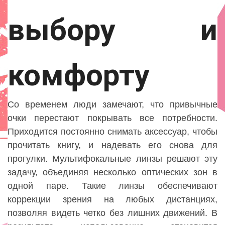
выбору и
комфорту
Со временем люди замечают, что привычные
очки перестают покрывать все потребности.
Приходится постоянно снимать аксессуар, чтобы
прочитать книгу, и надевать его снова для
прогулки. Мультифокальные линзы решают эту
задачу, объединяя несколько оптических зон в
одной паре. Такие линзы обеспечивают
коррекции зрения на любых дистанциях,
позволяя видеть четко без лишних движений. В