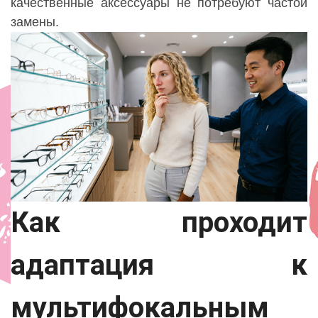
качественные аксессуары не потребуют частой
замены.
Как проходит
адаптация к
мультифокальным