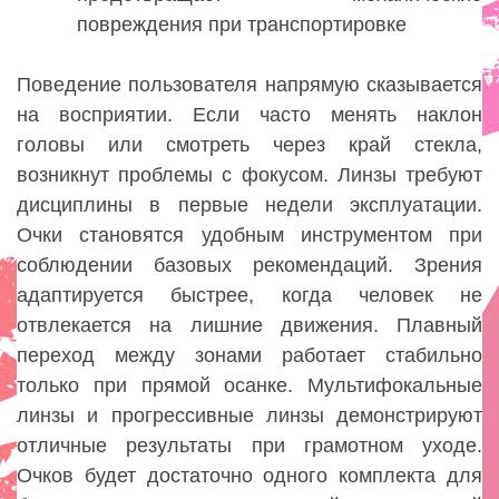
повреждения при транспортировке
Поведение пользователя напрямую сказывается
на восприятии. Если часто менять наклон
головы или смотреть через край стекла,
возникнут проблемы с фокусом. Линзы требуют
дисциплины в первые недели эксплуатации.
Очки становятся удобным инструментом при
соблюдении базовых рекомендаций. Зрения
адаптируется быстрее, когда человек не
отвлекается на лишние движения. Плавный
переход между зонами работает стабильно
только при прямой осанке. Мультифокальные
линзы и прогрессивные линзы демонстрируют
отличные результаты при грамотном уходе.
Очков будет достаточно одного комплекта для