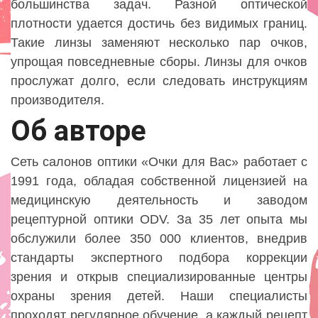
большинства задач. Разной оптической
плотности удается достичь без видимых границ.
Такие линзы заменяют несколько пар очков,
упрощая повседневные сборы. Линзы для очков
прослужат долго, если следовать инструкциям
производителя.
Об авторе
Сеть салонов оптики «Очки для Вас» работает с
1991 года, обладая собственной лицензией на
медицинскую деятельность и заводом
рецептурной оптики ODV. За 35 лет опыта мы
обслужили более 350 000 клиентов, внедрив
стандарты экспертного подбора коррекции
зрения и открыв специализированные центры
охраны зрения детей. Наши специалисты
проходят регулярное обучение, а каждый рецепт