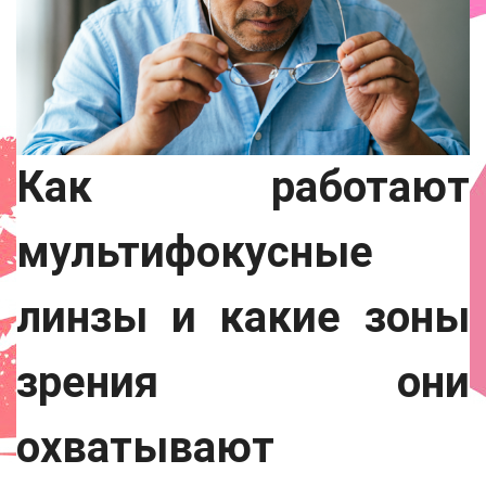
Как работают
мультифокусные
линзы и какие зоны
зрения они
охватывают