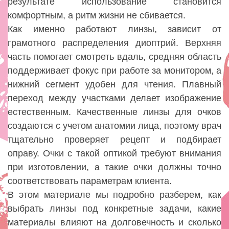
результате использование становится
комфортным, а ритм жизни не сбивается.
Как именно работают линзы, зависит от
грамотного распределения диоптрий. Верхняя
часть помогает смотреть вдаль, средняя область
поддерживает фокус при работе за монитором, а
нижний сегмент удобен для чтения. Плавный
переход между участками делает изображение
естественным. Качественные линзы для очков
создаются с учетом анатомии лица, поэтому врач
тщательно проверяет рецепт и подбирает
оправу. Очки с такой оптикой требуют внимания
при изготовлении, а такие очки должны точно
соответствовать параметрам клиента.
В этом материале мы подробно разберем, как
выбрать линзы под конкретные задачи, какие
материалы влияют на долговечность и сколько