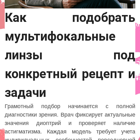
Как подобрать
мультифокальные
линзы под
конкретный рецепт и
задачи
Грамотный подбор начинается с полной
диагностики зрения. Врач фиксирует актуальные
значения диоптрий и проверяет наличие
астигматизма. Каждая модель требует учета