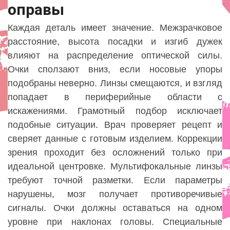
оправы
Каждая деталь имеет значение. Межзрачковое
расстояние, высота посадки и изгиб дужек
влияют на распределение оптической силы.
Очки сползают вниз, если носовые упоры
подобраны неверно. Линзы смещаются, и взгляд
попадает в периферийные области с
искажениями. Грамотный подбор исключает
подобные ситуации. Врач проверяет рецепт и
сверяет данные с готовым изделием. Коррекции
зрения проходит без осложнений только при
идеальной центровке. Мультифокальные линзы
требуют точной разметки. Если параметры
нарушены, мозг получает противоречивые
сигналы. Очки должны оставаться на одном
уровне при наклонах головы. Специальные