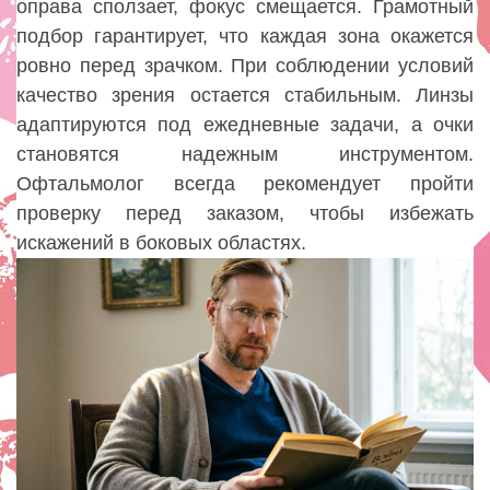
оправа сползает, фокус смещается. Грамотный
подбор гарантирует, что каждая зона окажется
ровно перед зрачком. При соблюдении условий
качество зрения остается стабильным. Линзы
адаптируются под ежедневные задачи, а очки
становятся надежным инструментом.
Офтальмолог всегда рекомендует пройти
проверку перед заказом, чтобы избежать
искажений в боковых областях.