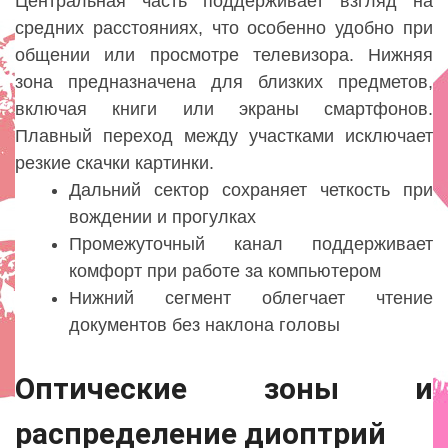
Центральная часть поддерживает взгляд на
средних расстояниях, что особенно удобно при
общении или просмотре телевизора. Нижняя
зона предназначена для близких предметов,
включая книги или экраны смартфонов.
Плавный переход между участками исключает
резкие скачки картинки.
Дальний сектор сохраняет четкость при
вождении и прогулках
Промежуточный канал поддерживает
комфорт при работе за компьютером
Нижний сегмент облегчает чтение
документов без наклона головы
Оптические зоны и
распределение диоптрий