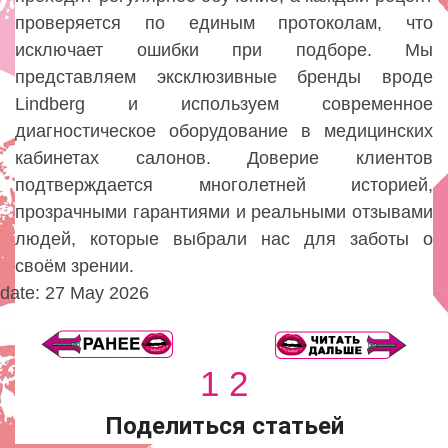
проверяется по единым протоколам, что
исключает ошибки при подборе. Мы
представляем эксклюзивные бренды вроде
Lindberg и используем современное
диагностическое оборудование в медицинских
кабинетах салонов. Доверие клиентов
подтверждается многолетней историей,
прозрачными гарантиями и реальными отзывами
людей, которые выбрали нас для заботы о
своём зрении.
date: 27 May 2026
1
2
Поделиться статьей