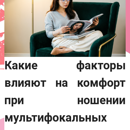
Какие факторы
влияют на комфорт
при ношении
мультифокальных