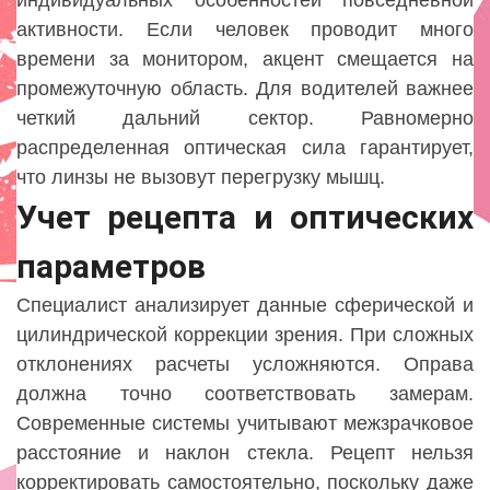
индивидуальных особенностей повседневной
активности. Если человек проводит много
времени за монитором, акцент смещается на
промежуточную область. Для водителей важнее
четкий дальний сектор. Равномерно
распределенная оптическая сила гарантирует,
что линзы не вызовут перегрузку мышц.
Учет рецепта и оптических
параметров
Специалист анализирует данные сферической и
цилиндрической коррекции зрения. При сложных
отклонениях расчеты усложняются. Оправа
должна точно соответствовать замерам.
Современные системы учитывают межзрачковое
расстояние и наклон стекла. Рецепт нельзя
корректировать самостоятельно, поскольку даже