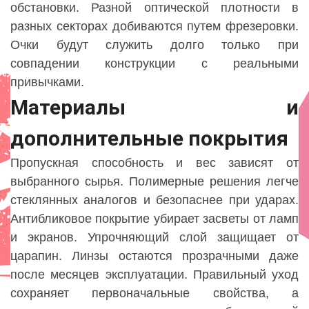
обстановки. Разной оптической плотности в
разных секторах добиваются путем фрезеровки.
Очки будут служить долго только при
совпадении конструкции с реальными
привычками.
Материалы и
дополнительные покрытия
Пропускная способность и вес зависят от
выбранного сырья. Полимерные решения легче
стеклянных аналогов и безопаснее при ударах.
Антибликовое покрытие убирает засветы от ламп
и экранов. Упрочняющий слой защищает от
царапин. Линзы остаются прозрачными даже
после месяцев эксплуатации. Правильный уход
сохраняет первоначальные свойства, а