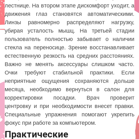
лестнице. На втором этапе дискомфорт уходит, а
движения глаз становятся автоматическими.
Линзы равномерно распределяют нагрузку,
убирая усталость мышц. На третьей стадии
пользователь полностью забывает о наличии
стекла на переносице. Зрение восстанавливает
естественную резкость на средних расстояниях.
Важно не менять аксессуары слишком часто.
Очки требуют стабильной практики. Если
неприятные ощущения сохраняются дольше
месяца, необходимо вернуться в салон для
корректировки посадки. Врач проверит
центровку и при необходимости внесет правки.
Специальные упражнения помогают укрепить
фокус при работе за компьютером.
Практические