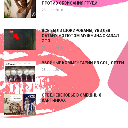
ПРОТИВ ОБВИСАНИЯ ГРУДИ
28 June 2016
ВСЕ БЫЛИ ШОКИРОВАНЫ, УВИДЕВ
САТАНУ. НО ПОТОМ МУЖЧИНА СКАЗАЛ
ЭТО
28 June 2016
УБОЙНЫЕ КОММЕНТАРИИ ИЗ СОЦ. СЕТЕЙ
28 June 2016
СРЕДНЕВЕКОВЬЕ В СМЕШНЫХ
КАРТИНКАХ
28 June 2016