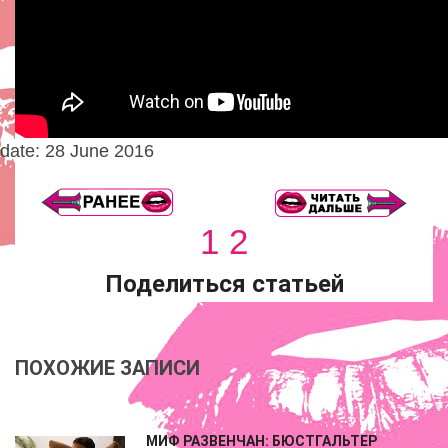
date: 28 June 2016
1
2
Поделиться статьей
ПОХОЖИЕ ЗАПИСИ
МИФ РАЗВЕНЧАН: БЮСТГАЛЬТЕР