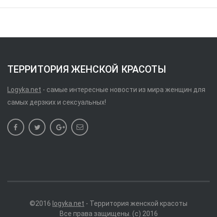
ТЕРРИТОРИЯ ЖЕНСКОЙ КРАСОТЫ
Logyka.net
- самые интересные новости из мира женщин для
самых дерзких и сексуальных!
©2016
logyka.net
- Территория женской красоты
Все права защищены. (c) 2016