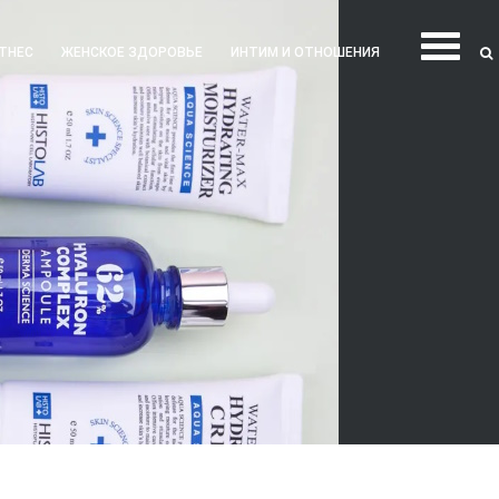
ТНЕС
ЖЕНСКОЕ ЗДОРОВЬЕ
ИНТИМ И ОТНОШЕНИЯ