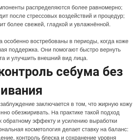
мпоненты распределяются более равномерно;
дит после стрессовых воздействий и процедур;
ит более свежей, гладкой и увлажнённой.
 особенно востребованы в периоды, когда коже
ная поддержка. Они помогают быстро вернуть
а и улучшить внешний вид лица.
контроль себума без
ивания
заблуждение заключается в том, что жирную кожу
нно обезжиривать. На практике такой подход
к обратному эффекту и усилению выработки
нальная косметология делает ставку на баланс:
ение, контроль блеска и сохранение уровня