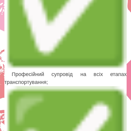
Професійний супровід на всіх етапах
транспортування;