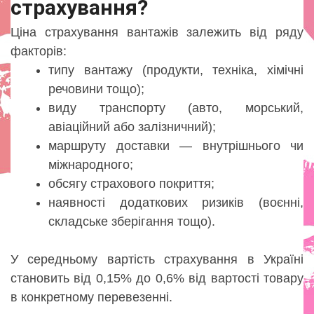
страхування?
Ціна страхування вантажів залежить від ряду
факторів:
типу вантажу (продукти, техніка, хімічні
речовини тощо);
виду транспорту (авто, морський,
авіаційний або залізничний);
маршруту доставки — внутрішнього чи
міжнародного;
обсягу страхового покриття;
наявності додаткових ризиків (воєнні,
складське зберігання тощо).
У середньому вартість страхування в Україні
становить від 0,15% до 0,6% від вартості товару
в конкретному перевезенні.