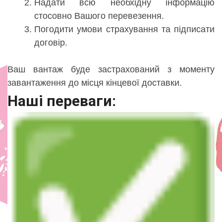
Надати всю необхідну інформацію
стосовно Вашого перевезення.
Погодити умови страхування та підписати
договір.
Ваш вантаж буде застрахований з моменту
завантаження до місця кінцевої доставки.
Наші переваги: