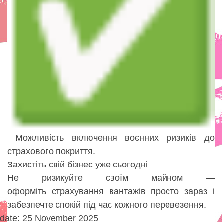
Можливість включення воєнних ризиків до
страхового покриття.
Захистіть свій бізнес уже сьогодні
Не ризикуйте своїм майном —
оформіть страхування вантажів просто зараз і
забезпечте спокій під час кожного перевезення.
date: 25 November 2025