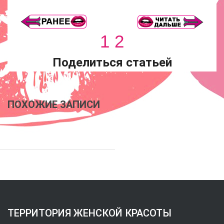
1
2
Поделиться статьей
ПОХОЖИЕ ЗАПИСИ
ТЕРРИТОРИЯ ЖЕНСКОЙ КРАСОТЫ