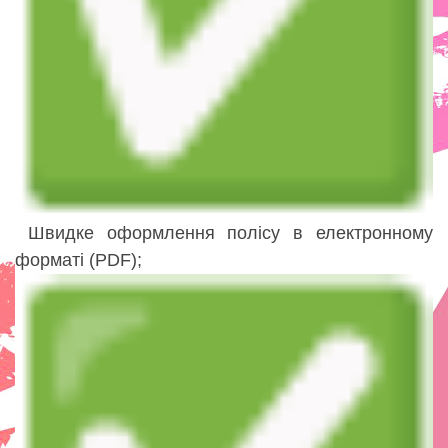
Швидке оформлення полісу в електронному
форматі (PDF);