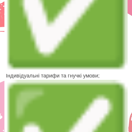
Індивідуальні тарифи та гнучкі умови;