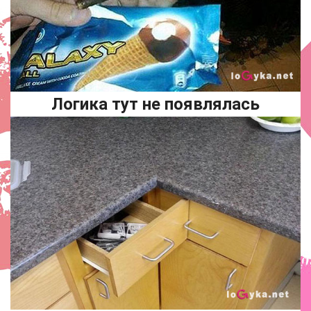
Логика тут не появлялась