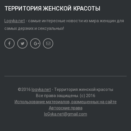
ТЕРРИТОРИЯ ЖЕНСКОЙ КРАСОТЫ
Logyka.net
- самые интересные новости из мира женщин для
самых дерзких и сексуальных!
©2016
logyka.net
- Территория женской красоты
Все права защищены. (c) 2016
Использование материалов, размещенных на сайте
Авторские права
loGyka.net@gmail.com