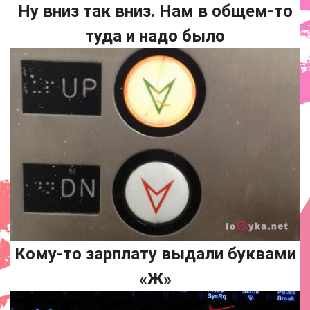
Ну вниз так вниз. Нам в общем-то
туда и надо было
Кому-то зарплату выдали буквами
«Ж»