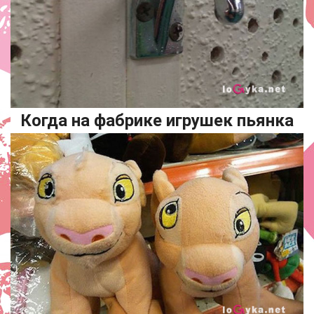
Когда на фабрике игрушек пьянка