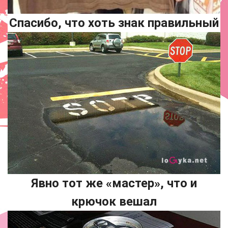
Спасибо, что хоть знак правильный
Явно тот же «мастер», что и
крючок вешал