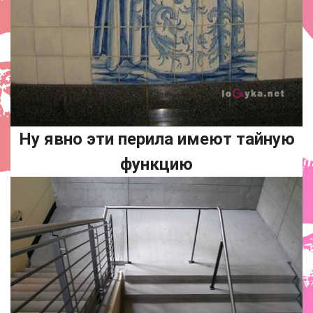
Ну явно эти перила имеют тайную
функцию