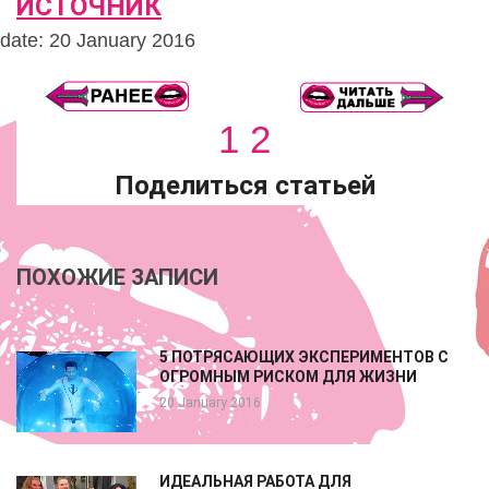
ИСТОЧНИК
date: 20 January 2016
1
2
Поделиться статьей
ПОХОЖИЕ ЗАПИСИ
5 ПОТРЯСАЮЩИХ ЭКСПЕРИМЕНТОВ С
ОГРОМНЫМ РИСКОМ ДЛЯ ЖИЗНИ
20 January 2016
ИДЕАЛЬНАЯ РАБОТА ДЛЯ