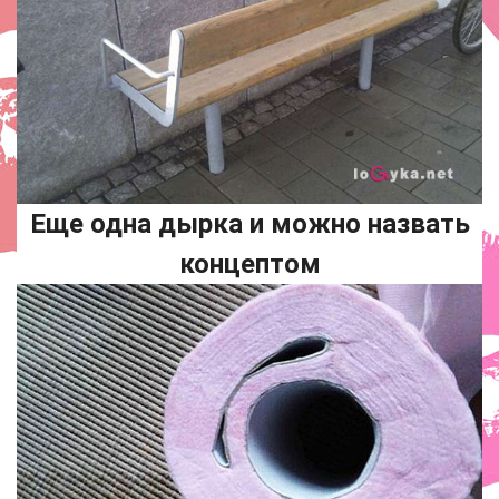
Еще одна дырка и можно назвать
концептом