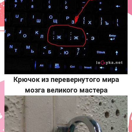
Крючок из перевернутого мира
мозга великого мастера