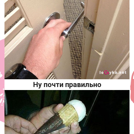
Ну почти правильно