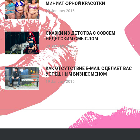
МИНИАТЮРНОЙ КРАСОТКИ
20 January 2016
СКАЗКИ ИЗ ДЕТСТВА С СОВСЕМ
НЕДЕТСКИМ СМЫСЛОМ
20 January 2016
КАК ОТСУТСТВИЕ E-MAIL СДЕЛАЕТ ВАС
УСПЕШНЫМ БИЗНЕСМЕНОМ
19 January 2016