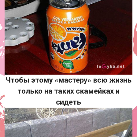
Чтобы этому «мастеру» всю жизнь
только на таких скамейках и
сидеть