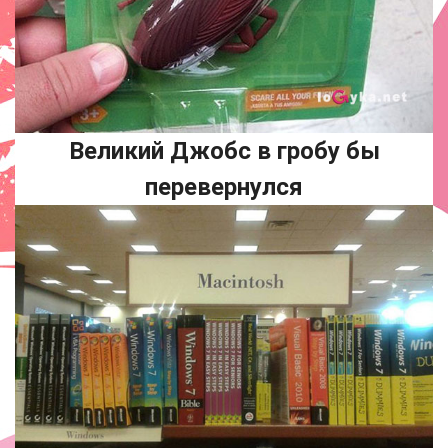
Великий Джобс в гробу бы
перевернулся