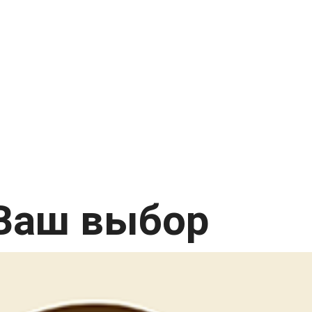
Ваш выбор