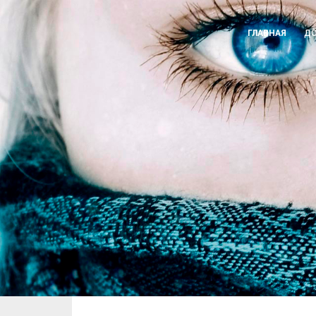
ГЛАВНАЯ
ДО
Ваш выбор