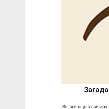
Загадо
Вы все еще в поисках 