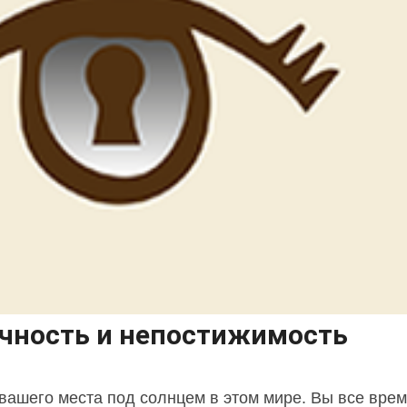
чность и непостижимость
вашего места под солнцем в этом мире. Вы все врем