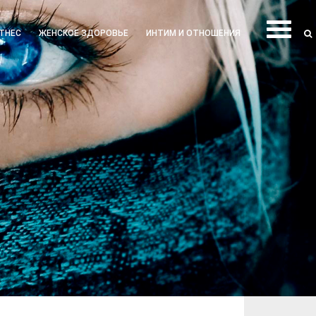
ТНЕС
ЖЕНСКОЕ ЗДОРОВЬЕ
ИНТИМ И ОТНОШЕНИЯ