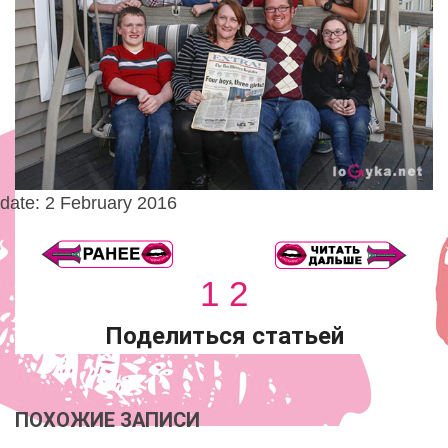
date: 2 February 2016
1
2
Поделиться статьей
ПОХОЖИЕ ЗАПИСИ