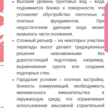
Высокий уровень грунтовых вод – вода
поднимается близко к поверхности, что
усложняет обустройство ленточных и
плитных фундаментов. При
недостаточном дренаже вода может
вымывать части основания.
Сложный рельеф – на некоторых участках
перепады высот делают традиционные
решения невозможными без
дорогостоящей подготовки, например,
выравнивания грунта или создания
подпорных стен.
Городские условия – плотная застройка,
близость коммуникаций, необходимость
минимального вмешательства в
окружающую среду, что ограничивает
использование массивной строительной