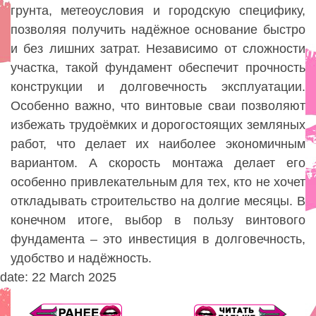
грунта, метеоусловия и городскую специфику,
позволяя получить надёжное основание быстро
и без лишних затрат. Независимо от сложности
участка, такой фундамент обеспечит прочность
конструкции и долговечность эксплуатации.
Особенно важно, что винтовые сваи позволяют
избежать трудоёмких и дорогостоящих земляных
работ, что делает их наиболее экономичным
вариантом. А скорость монтажа делает его
особенно привлекательным для тех, кто не хочет
откладывать строительство на долгие месяцы. В
конечном итоге, выбор в пользу винтового
фундамента – это инвестиция в долговечность,
удобство и надёжность.
date: 22 March 2025