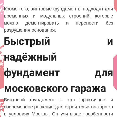
Кроме того, винтовые фундаменты подходят для
временных и модульных строений, которые
можно демонтировать и перенести без
разрушения основания.
Быстрый и
надёжный
фундамент для
московского гаража
Винтовой фундамент – это практичное и
современное решение для строительства гаража
в условиях Москвы. Он учитывает особенности