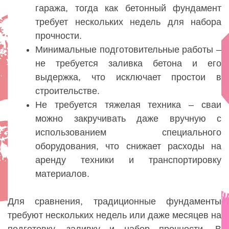
гаража, тогда как бетонный фундамент
требует нескольких недель для набора
прочности.
Минимальные подготовительные работы –
не требуется заливка бетона и его
выдержка, что исключает простои в
строительстве.
Не требуется тяжелая техника – сваи
можно закручивать даже вручную с
использованием специального
оборудования, что снижает расходы на
аренду техники и транспортировку
материалов.
Для сравнения, традиционные фундаменты
требуют нескольких недель или даже месяцев на