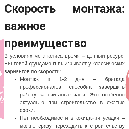
Скорость монтажа:
важное
преимущество
В условиях мегаполиса время – ценный ресурс.
Винтовой фундамент выигрывает у классических
вариантов по скорости:
Монтаж в 1-2 дня – бригада
профессионалов способна завершить
работу за считаные часы. Это особенно
актуально при строительстве в сжатые
сроки.
Нет необходимости в ожидании усадки –
можно сразу переходить к строительству