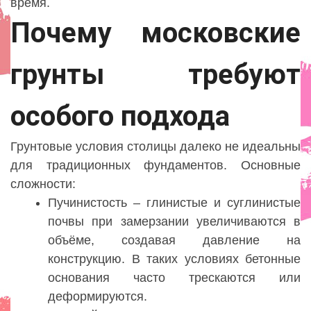
время.
Почему московские
грунты требуют
особого подхода
Грунтовые условия столицы далеко не идеальны
для традиционных фундаментов. Основные
сложности:
Пучинистость – глинистые и суглинистые
почвы при замерзании увеличиваются в
объёме, создавая давление на
конструкцию. В таких условиях бетонные
основания часто трескаются или
деформируются.