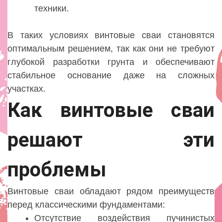
техники.
В таких условиях винтовые сваи становятся
оптимальным решением, так как они не требуют
глубокой разработки грунта и обеспечивают
стабильное основание даже на сложных
участках.
Как винтовые сваи
решают эти
проблемы
Винтовые сваи обладают рядом преимуществ
перед классическими фундаментами:
Отсутствие воздействия пучинистых