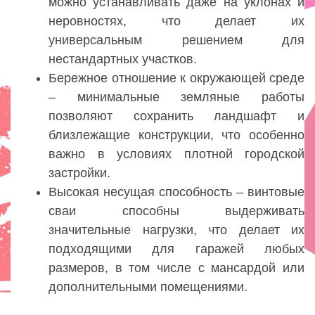
можно устанавливать даже на уклонах и
неровностях, что делает их
универсальным решением для
нестандартных участков.
Бережное отношение к окружающей среде
– минимальные земляные работы
позволяют сохранить ландшафт и
близлежащие конструкции, что особенно
важно в условиях плотной городской
застройки.
Высокая несущая способность – винтовые
сваи способны выдерживать
значительные нагрузки, что делает их
подходящими для гаражей любых
размеров, в том числе с мансардой или
дополнительными помещениями.