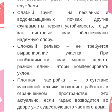
службами.
Слабый грунт – на песчаных и
водонасыщенных почвах другие
фундаменты теряют устойчивость, тогда
как винтовые сваи обеспечивают
надёжную опору.
Сложный рельеф – не требуется
выравнивание участка. При
необходимости сваи можно сделать
разной длины, чтобы компенсировать
уклон.
Плотная застройка – отсутствие
массивной техники позволяет работать в
ограниченном пространстве. Это
актуально, если гараж возводится во
дворе уже существующего частного дома.