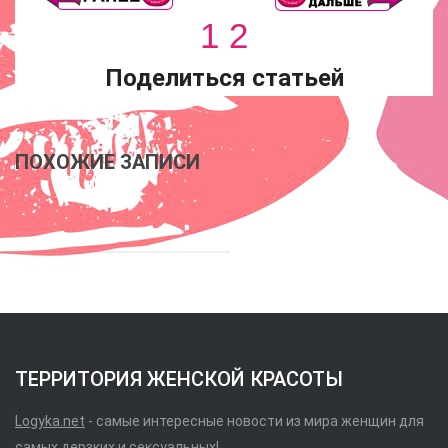
1
2
Поделиться статьей
ПОХОЖИЕ ЗАПИСИ
ТЕРРИТОРИЯ ЖЕНСКОЙ КРАСОТЫ
Logyka.net
- самые интересные новости из мира женщин для
самых дерзких и сексуальных!