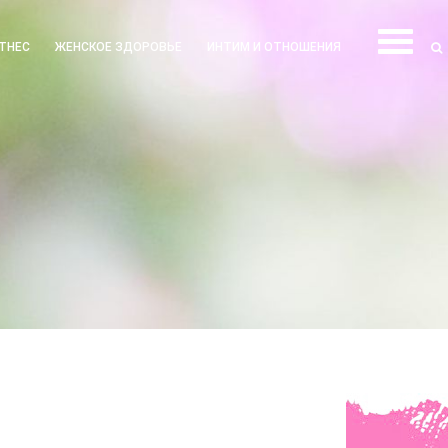
ТНЕС
ЖЕНСКОЕ ЗДОРОВЬЕ
ИНТИМ И ОТНОШЕНИЯ