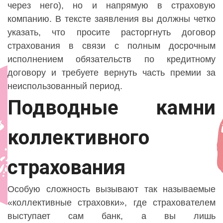
через него), но и напрямую в страховую
компанию. В тексте заявления вы должны четко
указать, что просите расторгнуть договор
страхования в связи с полным досрочным
исполнением обязательств по кредитному
договору и требуете вернуть часть премии за
неиспользованный период.
Подводные камни
коллективного
страхования
Особую сложность вызывают так называемые
«коллективные страховки», где страхователем
выступает сам банк, а вы лишь