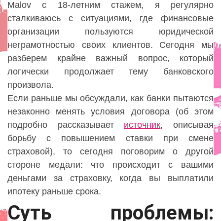
Malov с 18-летним стажем, я регулярно
сталкиваюсь с ситуациями, где финансовые
организации пользуются юридической
неграмотностью своих клиентов. Сегодня мы
разберем крайне важный вопрос, который
логически продолжает тему банковского
произвола.
Если раньше мы обсуждали, как банки пытаются
незаконно менять условия договора (об этом
подробно рассказывает
источник
, описывая
борьбу с повышением ставки при смене
страховой), то сегодня поговорим о другой
стороне медали: что происходит с вашими
деньгами за страховку, когда вы выплатили
ипотеку раньше срока.
Суть проблемы: