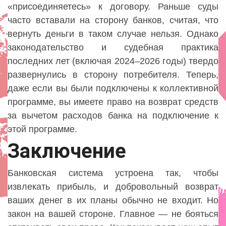
«присоединяетесь» к договору. Раньше суды
часто вставали на сторону банков, считая, что
вернуть деньги в таком случае нельзя. Однако
законодательство и судебная практика
последних лет (включая 2024–2026 годы) твердо
развернулись в сторону потребителя. Теперь,
даже если вы были подключены к коллективной
программе, вы имеете право на возврат средств
за вычетом расходов банка на подключение к
этой программе.
Заключение
Банковская система устроена так, чтобы
извлекать прибыль, и добровольный возврат
ваших денег в их планы обычно не входит. Но
закон на вашей стороне. Главное — не бояться