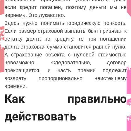
если кредит погашен, поэтому деньги мы не
вернем». Это лукавство.
Здесь нужно понимать юридическую тонкость.
Если размер страховой выплаты был привязан к
остатку долга по кредиту, то при погашении
долга страховая сумма становится равной нулю.
А страхование объекта с нулевой стоимостью
невозможно. Следовательно, договор
прекращается, и часть премии подлежит
возврату пропорционально неистекшему
времени.
Как правильно
действовать