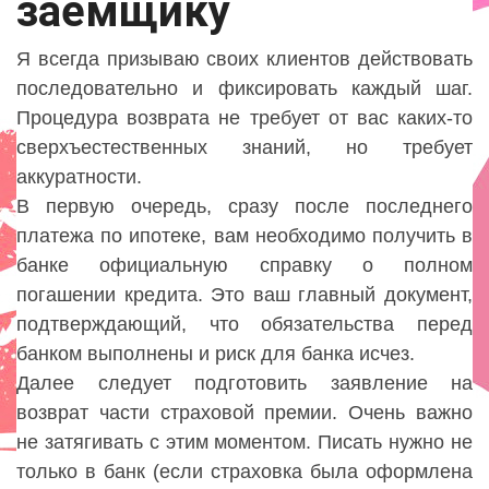
заемщику
Я всегда призываю своих клиентов действовать
последовательно и фиксировать каждый шаг.
Процедура возврата не требует от вас каких-то
сверхъестественных знаний, но требует
аккуратности.
В первую очередь, сразу после последнего
платежа по ипотеке, вам необходимо получить в
банке официальную справку о полном
погашении кредита. Это ваш главный документ,
подтверждающий, что обязательства перед
банком выполнены и риск для банка исчез.
Далее следует подготовить заявление на
возврат части страховой премии. Очень важно
не затягивать с этим моментом. Писать нужно не
только в банк (если страховка была оформлена