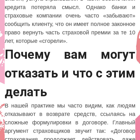
кредита потеряла смысл. Однако банки и
страховые компании очень часто «забывают»
сообщить клиенту, что он имеет полное законное
право вернуть часть страховой премии за те 10
лет, которые «сгорели».
Почему вам могут
отказать и что с этим
делать
В нашей практике мы часто видим, как людям
отказывают в возврате средств, ссылаясь на
сложные формулировки в договоре. Главный
аргумент страховщиков звучит так: «Договор
страхования продолжает действовать, даже