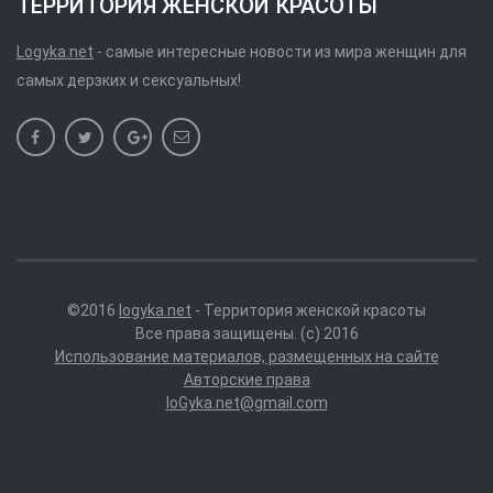
ТЕРРИТОРИЯ ЖЕНСКОЙ КРАСОТЫ
Logyka.net
- самые интересные новости из мира женщин для
самых дерзких и сексуальных!
©2016
logyka.net
- Территория женской красоты
Все права защищены. (c) 2016
Использование материалов, размещенных на сайте
Авторские права
loGyka.net@gmail.com