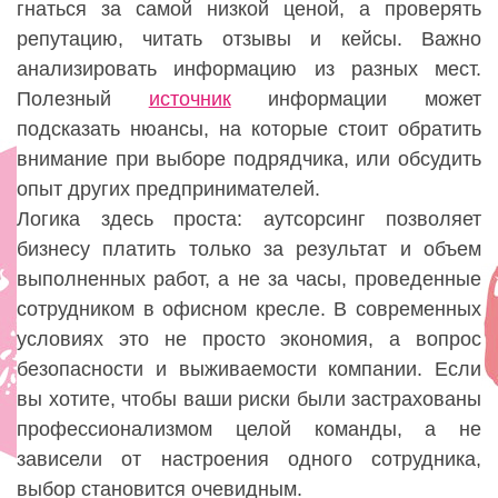
гнаться за самой низкой ценой, а проверять
репутацию, читать отзывы и кейсы. Важно
анализировать информацию из разных мест.
Полезный
источник
информации может
подсказать нюансы, на которые стоит обратить
внимание при выборе подрядчика, или обсудить
опыт других предпринимателей.
Логика здесь проста: аутсорсинг позволяет
бизнесу платить только за результат и объем
выполненных работ, а не за часы, проведенные
сотрудником в офисном кресле. В современных
условиях это не просто экономия, а вопрос
безопасности и выживаемости компании. Если
вы хотите, чтобы ваши риски были застрахованы
профессионализмом целой команды, а не
зависели от настроения одного сотрудника,
выбор становится очевидным.