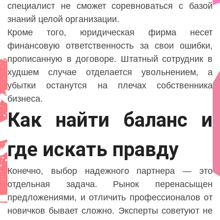
специалист не сможет соревноваться с базой
знаний целой организации.
Кроме того, юридическая фирма несет
финансовую ответственность за свои ошибки,
прописанную в договоре. Штатный сотрудник в
худшем случае отделается увольнением, а
убытки останутся на плечах собственника
бизнеса.
Как найти баланс и
где искать правду
Конечно, выбор надежного партнера — это
отдельная задача. Рынок перенасыщен
предложениями, и отличить профессионалов от
новичков бывает сложно. Эксперты советуют не