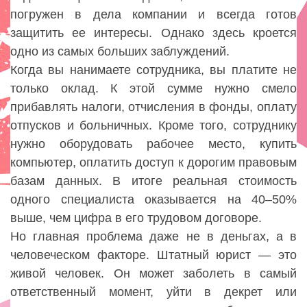
погружен в дела компании и всегда готов
защитить ее интересы. Однако здесь кроется
одно из самых больших заблуждений.
Когда вы нанимаете сотрудника, вы платите не
только оклад. К этой сумме нужно смело
прибавлять налоги, отчисления в фонды, оплату
отпусков и больничных. Кроме того, сотруднику
нужно оборудовать рабочее место, купить
компьютер, оплатить доступ к дорогим правовым
базам данных. В итоге реальная стоимость
одного специалиста оказывается на 40–50%
выше, чем цифра в его трудовом договоре.
Но главная проблема даже не в деньгах, а в
человеческом факторе. Штатный юрист — это
живой человек. Он может заболеть в самый
ответственный момент, уйти в декрет или