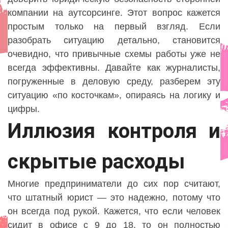
компании на аутсорсинге. Этот вопрос кажется
простым только на первый взгляд. Если
разобрать ситуацию детально, становится
очевидно, что привычные схемы работы уже не
всегда эффективны. Давайте как журналисты,
погруженные в деловую среду, разберем эту
ситуацию «по косточкам», опираясь на логику и
цифры.
Иллюзия контроля и
скрытые расходы
Многие предприниматели до сих пор считают,
что штатный юрист — это надежно, потому что
он всегда под рукой. Кажется, что если человек
сидит в офисе с 9 до 18, то он полностью