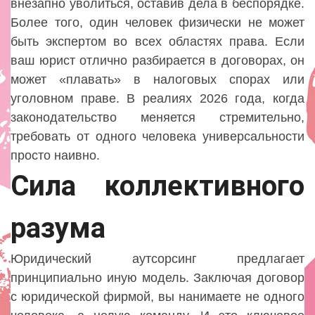
внезапно уволиться, оставив дела в беспорядке.
Более того, один человек физически не может
быть экспертом во всех областях права. Если
ваш юрист отлично разбирается в договорах, он
может «плавать» в налоговых спорах или
уголовном праве. В реалиях 2026 года, когда
законодательство меняется стремительно,
требовать от одного человека универсальности
просто наивно.
Сила коллективного
разума
Юридический аутсорсинг предлагает
принципиально иную модель. Заключая договор
с юридической фирмой, вы нанимаете не одного