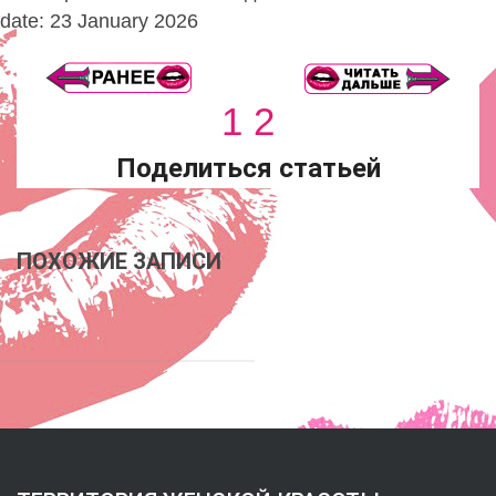
date: 23 January 2026
1
2
Поделиться статьей
ПОХОЖИЕ ЗАПИСИ