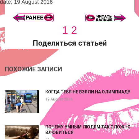
date: 19 August 2016
1
2
Поделиться статьей
ПОХОЖИЕ ЗАПИСИ
КОГДА ТЕБЯ НЕ ВЗЯЛИ НА ОЛИМПИАДУ
19 August 2016
ПОЧЕМУ УМНЫМ ЛЮДЯМ ТАК СЛОЖНО
ВЛЮБИТЬСЯ