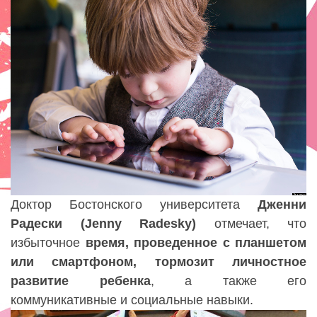
Доктор Бостонского университета
Дженни
Радески (Jenny Radesky)
отмечает, что
избыточное
время, проведенное с планшетом
или смартфоном, тормозит личностное
развитие ребенка
, а также его
коммуникативные и социальные навыки.