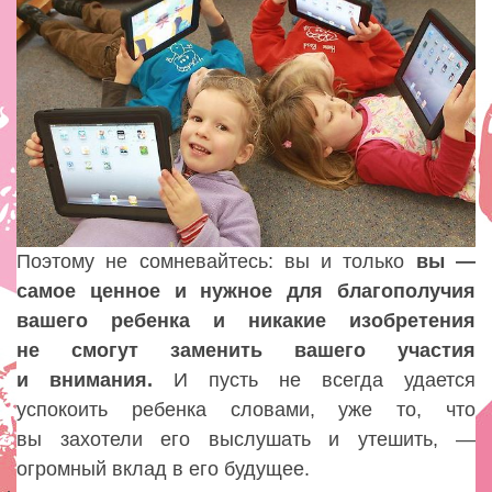
Поэтому не сомневайтесь: вы и только
вы —
самое ценное и нужное для благополучия
вашего ребенка и никакие изобретения
не смогут заменить вашего участия
и внимания.
И пусть не всегда удается
успокоить ребенка словами, уже то, что
вы захотели его выслушать и утешить, —
огромный вклад в его будущее.