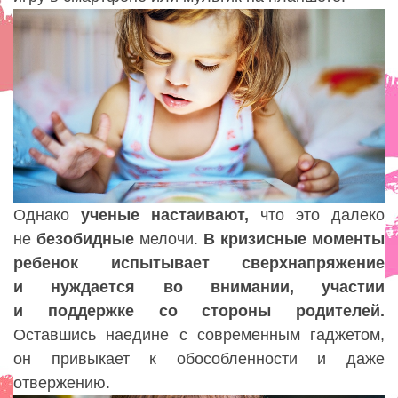
Однако
ученые настаивают,
что это далеко
не
безобидные
мелочи.
В кризисные моменты
ребенок испытывает сверхнапряжение
и нуждается во внимании, участии
и поддержке со стороны родителей.
Оставшись наедине с современным гаджетом,
он привыкает к обособленности и даже
отвержению.