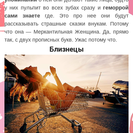
у них пульпит во всех зубах сразу и
геморрой
сами
знаете
где. Это про нее они будут
рассказывать страшные сказки внукам. Потому
что она — Меркантильная Женщина. Да, прямо
так, с двух прописных букв. Ужас потому что.
Близнецы