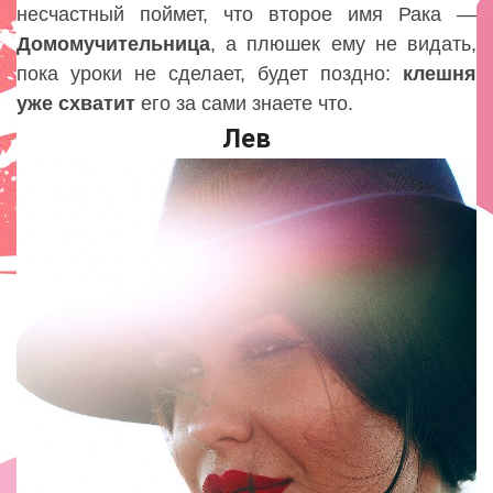
несчастный поймет, что второе имя Рака —
Домомучительница
, а плюшек ему не видать,
пока уроки не сделает, будет поздно:
клешня
уже схватит
его за сами знаете что.
Лев