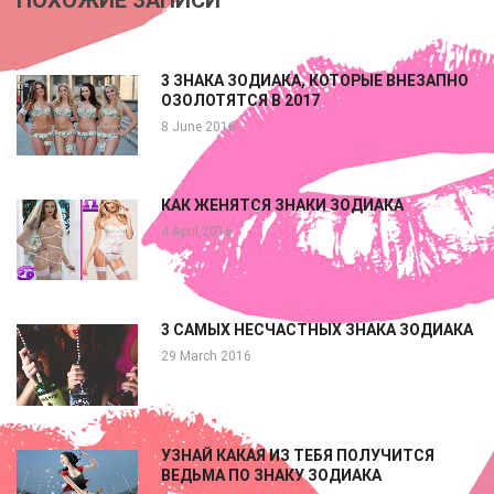
3 ЗНАКА ЗОДИАКА, КОТОРЫЕ ВНЕЗАПНО
ОЗОЛОТЯТСЯ В 2017
8 June 2016
КАК ЖЕНЯТСЯ ЗНАКИ ЗОДИАКА
4 April 2016
3 САМЫХ НЕСЧАСТНЫХ ЗНАКА ЗОДИАКА
29 March 2016
УЗНАЙ КАКАЯ ИЗ ТЕБЯ ПОЛУЧИТСЯ
ВЕДЬМА ПО ЗНАКУ ЗОДИАКА