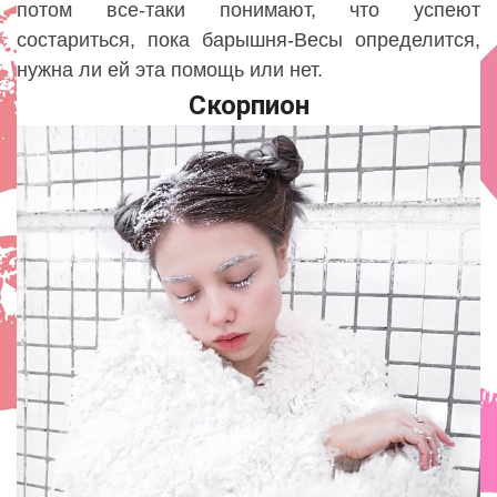
потом все-таки понимают, что успеют
состариться, пока барышня-Весы определится,
нужна ли ей эта помощь или нет.
Скорпион