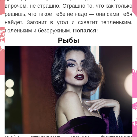
впрочем, не страшно. Страшно то, что как только
решишь, что такое тебе не надо — она сама тебя
найдет. Загонит в угол и схватит тепленьким.
Голеньким и безоружным.
Попался
!
Рыбы