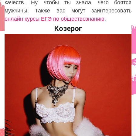
качеств. Ну, чтобы ты знала, чего боятся
мужчины. Также вас могут заинтересовать
онлайн курсы ЕГЭ по обществознанию
.
Козерог