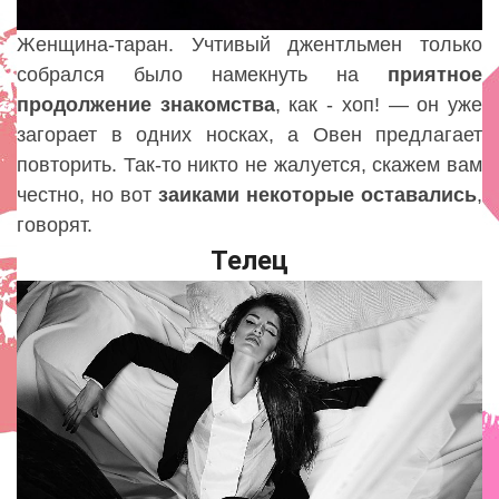
Женщина-таран. Учтивый джентльмен только
собрался было намекнуть на
приятное
продолжение
знакомства
, как - хоп! — он уже
загорает в одних носках, а Овен предлагает
повторить. Так-то никто не жалуется, скажем вам
честно, но вот
заиками некоторые оставались
,
говорят.
Телец