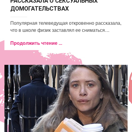
РАССКАЗАЛА О СЕКСУАЛЬНЫХ
ДОМОГАТЕЛЬСТВАХ
Популярная телеведущая откровенно рассказала,
что в школе физик заставлял ее сниматься…
Продолжить чтение ...