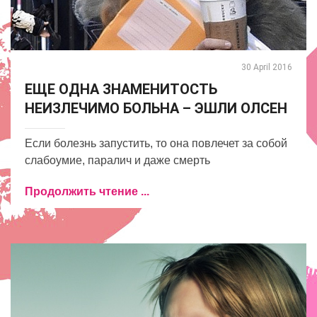
30 April 2016
ЕЩЕ ОДНА ЗНАМЕНИТОСТЬ
НЕИЗЛЕЧИМО БОЛЬНА – ЭШЛИ ОЛСЕН
Если болезнь запустить, то она повлечет за собой
слабоумие, паралич и даже смерть
Продолжить чтение ...