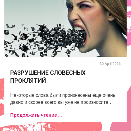
30 April 2016
РАЗРУШЕНИЕ СЛОВЕСНЫХ
ПРОКЛЯТИЙ
Некоторые слова были произнесены еще очень
давно и скорее всего вы уже не произносите…
Продолжить чтение ...