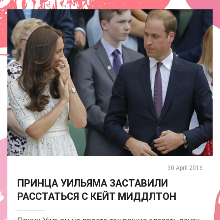
30 April 2016
ПРИНЦА УИЛЬЯМА ЗАСТАВИЛИ
РАССТАТЬСЯ С КЕЙТ МИДДЛТОН