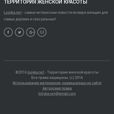
ТЕРРИТОРИЯ ЖЕНСКОЙ КРАСОТЫ
Logyka.net
- самые интересные новости из мира женщин для
самых дерзких и сексуальных!
©2016
logyka.net
- Территория женской красоты
Все права защищены. (c) 2016
Использование материалов, размещенных на сайте
Авторские права
loGyka.net@gmail.com