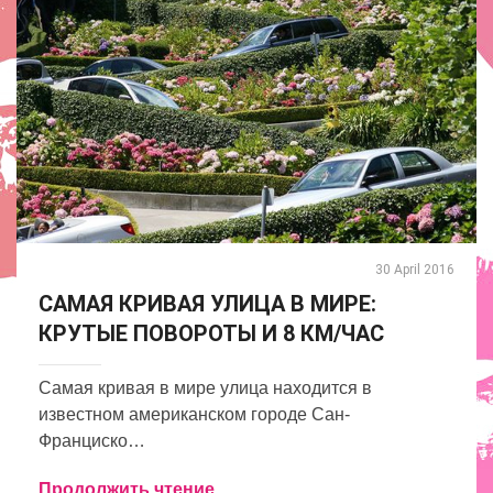
30 April 2016
САМАЯ КРИВАЯ УЛИЦА В МИРЕ:
КРУТЫЕ ПОВОРОТЫ И 8 КМ/ЧАС
Самая кривая в мире улица находится в
известном американском городе Сан-
Франциско…
Продолжить чтение ...