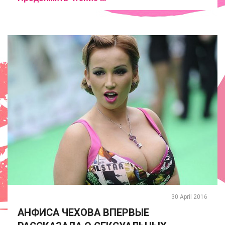
30 April 2016
АНФИСА ЧЕХОВА ВПЕРВЫЕ