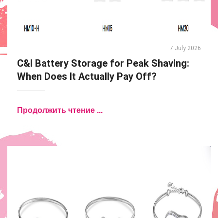
7 July 2026
C&I Battery Storage for Peak Shaving:
When Does It Actually Pay Off?
Продолжить чтение ...