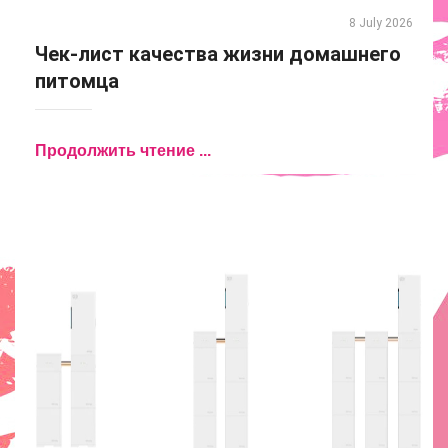
8 July 2026
Чек-лист качества жизни домашнего
питомца
Продолжить чтение ...