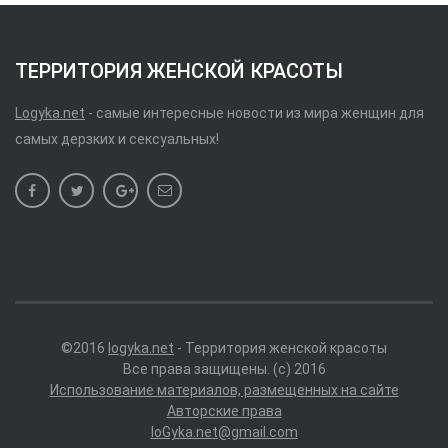
ТЕРРИТОРИЯ ЖЕНСКОЙ КРАСОТЫ
Logyka.net
- самые интересные новости из мира женщин для
самых дерзких и сексуальных!
©2016
logyka.net
- Территория женской красоты
Все права защищены. (c) 2016
Использование материалов, размещенных на сайте
Авторские права
loGyka.net@gmail.com