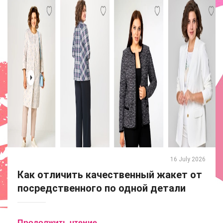
16 July 2026
Как отличить качественный жакет от
посредственного по одной детали
Продолжить чтение ...