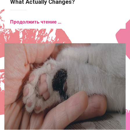
What Actually Changes?
Продолжить чтение ...