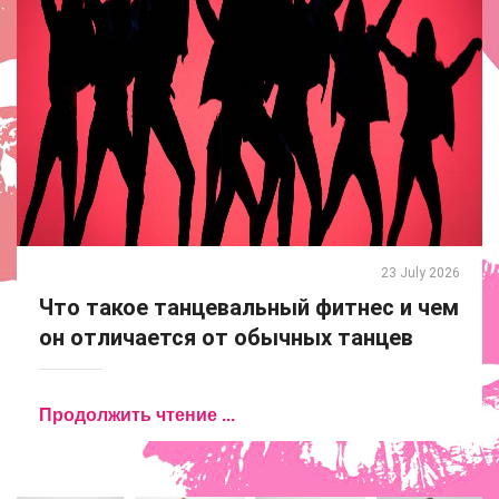
23 July 2026
Что такое танцевальный фитнес и чем
он отличается от обычных танцев
Продолжить чтение ...