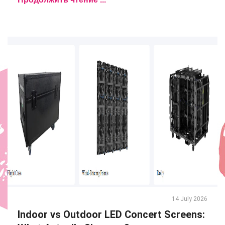
14 July 2026
Indoor vs Outdoor LED Concert Screens: