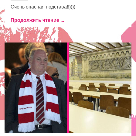
Очень опасная подстава!!))))
Продолжить чтение ...