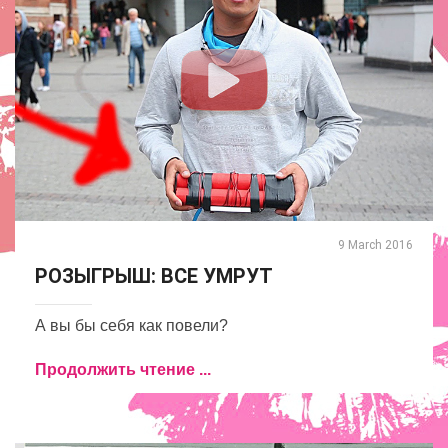
9 March 2016
РОЗЫГРЫШ: ВСЕ УМРУТ
А вы бы себя как повели?
Продолжить чтение ...