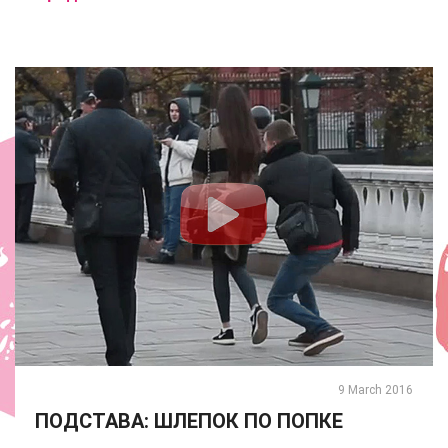
9 March 2016
ПОДСТАВА: ШЛЕПОК ПО ПОПКЕ