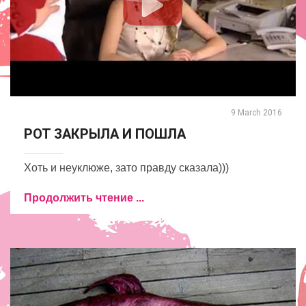
9 March 2016
РОТ ЗАКРЫЛА И ПОШЛА
Хоть и неуклюже, зато правду сказала)))
Продолжить чтение ...