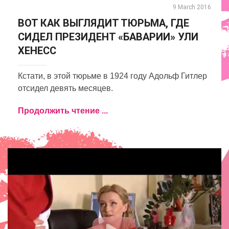
9 March 2016
ВОТ КАК ВЫГЛЯДИТ ТЮРЬМА, ГДЕ
СИДЕЛ ПРЕЗИДЕНТ «БАВАРИИ» УЛИ
ХЕНЕСС
Кстати, в этой тюрьме в 1924 году Адольф Гитлер
отсидел девять месяцев.
Продолжить чтение ...