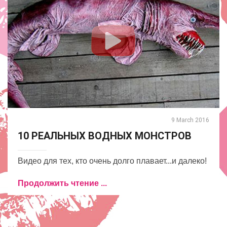
9 March 2016
10 РЕАЛЬНЫХ ВОДНЫХ МОНСТРОВ
Видео для тех, кто очень долго плавает...и далеко!
Продолжить чтение ...