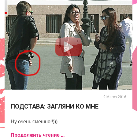
9 March 2016
ПОДСТАВА: ЗАГЛЯНИ КО МНЕ
Ну очень смешно!!)))
Продолжить чтение ...