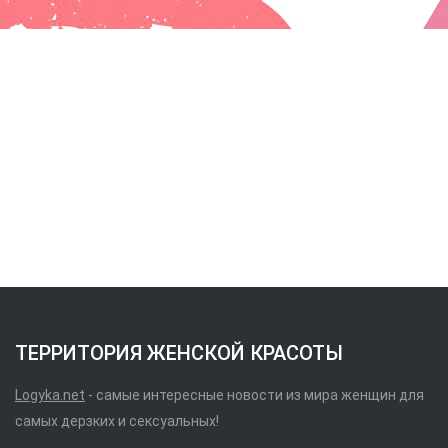
ТЕРРИТОРИЯ ЖЕНСКОЙ КРАСОТЫ
Logyka.net
- самые интересные новости из мира женщин для
самых дерзких и сексуальных!