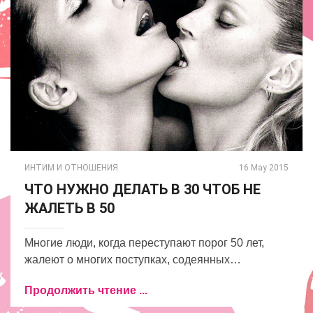
ИНТИМ И ОТНОШЕНИЯ
16 May 2015
ЧТО НУЖНО ДЕЛАТЬ В 30 ЧТОБ НЕ
ЖАЛЕТЬ В 50
Многие люди, когда переступают порог 50 лет,
жалеют о многих поступках, содеянных…
Продолжить чтение ...