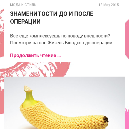
МОДА И СТИЛЬ
18 May 2015
ЗНАМЕНИТОСТИ ДО И ПОСЛЕ
ОПЕРАЦИИ
Все еще комплексуешь по поводу внешности?
Посмотри на нос Жизель Бюндхен до операции.
Продолжить чтение ...