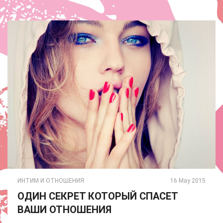
ИНТИМ И ОТНОШЕНИЯ
16 May 2015
ОДИН СЕКРЕТ КОТОРЫЙ СПАСЕТ
ВАШИ ОТНОШЕНИЯ