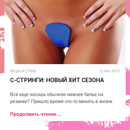
МОДА И СТИЛЬ
18 May 2015
С-СТРИНГИ: НОВЫЙ ХИТ СЕЗОНА
Все еще носишь обычное нижнее белье на
резинке? Пришло время что-то менять в жизни
Продолжить чтение ...