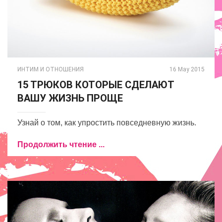
ИНТИМ И ОТНОШЕНИЯ
16 May 2015
15 ТРЮКОВ КОТОРЫЕ СДЕЛАЮТ
ВАШУ ЖИЗНЬ ПРОЩЕ
Узнай о том, как упростить повседневную жизнь.
Продолжить чтение ...