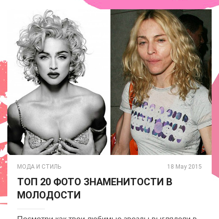
МОДА И СТИЛЬ
18 May 2015
ТОП 20 ФОТО ЗНАМЕНИТОСТИ В
МОЛОДОСТИ