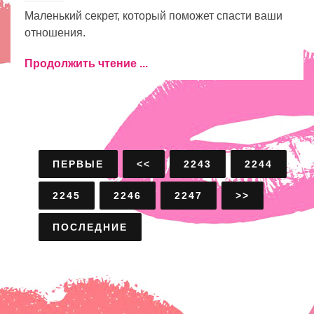
Маленький секрет, который поможет спасти ваши
отношения.
Продолжить чтение ...
ПЕРВЫЕ
<<
2243
2244
2245
2246
2247
>>
ПОСЛЕДНИЕ