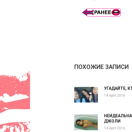
ПОХОЖИЕ ЗАПИСИ
УГАДАЙТЕ, К
14 April 2016
НЕИДЕАЛЬНА
ДЖОЛИ
14 April 2016