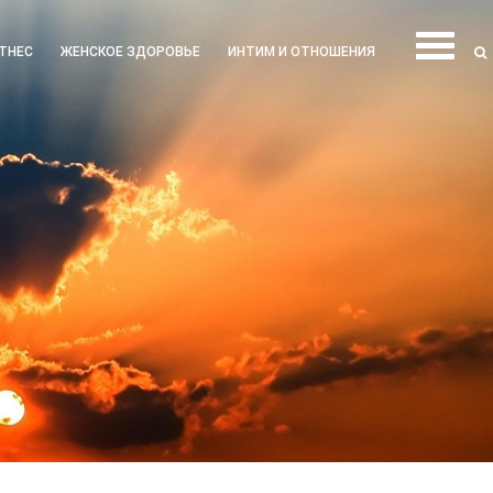
ТНЕС
ЖЕНСКОЕ ЗДОРОВЬЕ
ИНТИМ И ОТНОШЕНИЯ