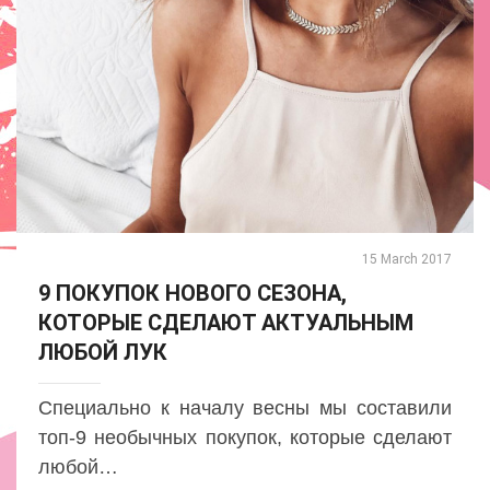
15 March 2017
9 ПОКУПОК НОВОГО СЕЗОНА,
КОТОРЫЕ СДЕЛАЮТ АКТУАЛЬНЫМ
ЛЮБОЙ ЛУК
Специально к началу весны мы составили
топ-9 необычных покупок, которые сделают
любой…