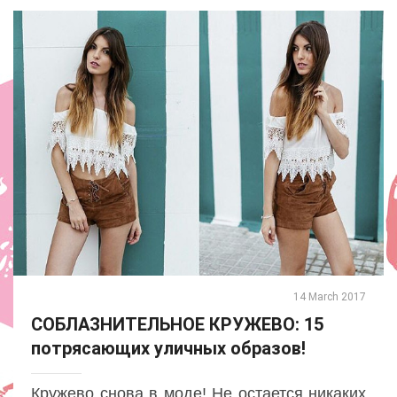
14 March 2017
СОБЛАЗНИТЕЛЬНОЕ КРУЖЕВО: 15
потрясающих уличных образов!
Кружево снова в моде! Не остается никаких