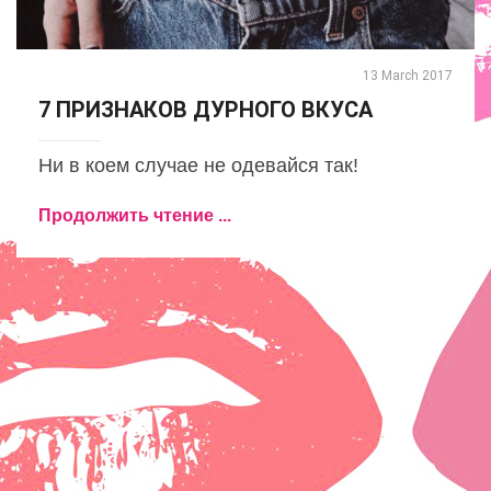
13 March 2017
7 ПРИЗНАКОВ ДУРНОГО ВКУСА
Ни в коем случае не одевайся так!
Продолжить чтение ...