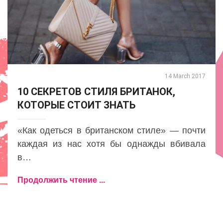
14 March 2017
10 СЕКРЕТОВ СТИЛЯ БРИТАНОК,
КОТОРЫЕ СТОИТ ЗНАТЬ
«Как одеться в британском стиле» — почти
каждая из нас хотя бы однажды вбивала
в…
Продолжить чтение ...