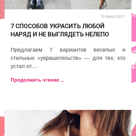
15 March 2017
7 СПОСОБОВ УКРАСИТЬ ЛЮБОЙ
НАРЯД И НЕ ВЫГЛЯДЕТЬ НЕЛЕПО
Предлагаем 7 вариантов веселых и
стильных «украшательств» — для тех, кто
устал от…
Продолжить чтение ...