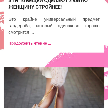
ЭТИ 10 ВЕЩЕЙ СДЕЛАЮТ ЛЮБУЮ
ЖЕНЩИНУ СТРОЙНЕЕ!
Это крайне универсальный предмет
гардероба, который одинаково хорошо
смотрится ...
Продолжить чтение ...