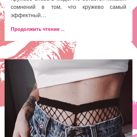
сомнений в том, что кружево самый
эффектный…
Продолжить чтение ...