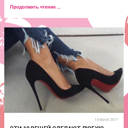
Продолжить чтение ...
14 March 2017