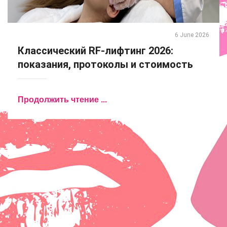
6 June 2026
Классический RF-лифтинг 2026:
показания, протоколы и стоимость
Продолжить чтение ...