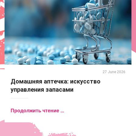
27 June 2026
Домашняя аптечка: искусство
управления запасами
Продолжить чтение ...