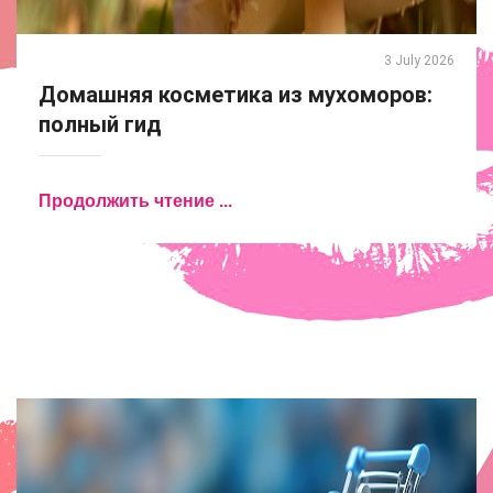
3 July 2026
Домашняя косметика из мухоморов:
полный гид
Продолжить чтение ...