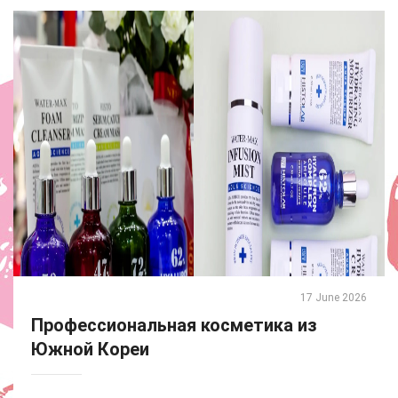
17 June 2026
Профессиональная косметика из
Южной Кореи