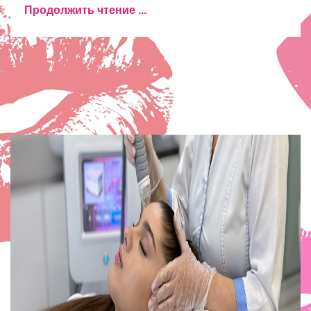
Продолжить чтение ...