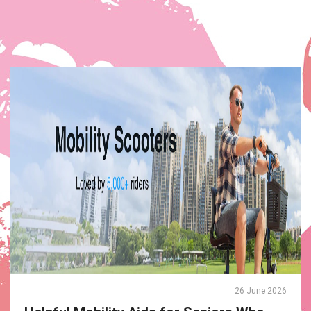
26 June 2026