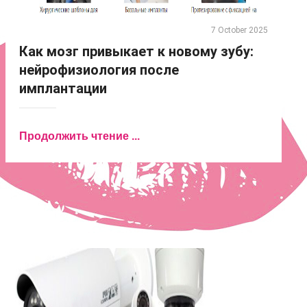
7 October 2025
Как мозг привыкает к новому зубу:
нейрофизиология после
имплантации
Продолжить чтение ...