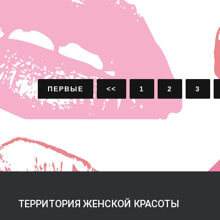
ПЕРВЫЕ
<<
1
2
3
ТЕРРИТОРИЯ ЖЕНСКОЙ КРАСОТЫ