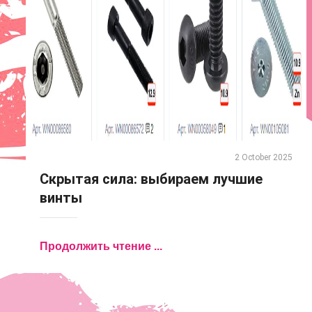
2 October 2025
Скрытая сила: выбираем лучшие
винты
Продолжить чтение ...