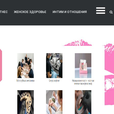
ТНЕС
ЖЕНСКОЕ ЗДОРОВЬЕ
ИНТИМ И ОТНОШЕНИЯ