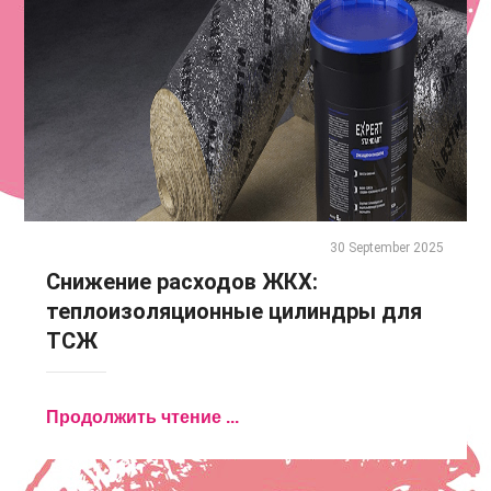
30 September 2025
Снижение расходов ЖКХ:
теплоизоляционные цилиндры для
ТСЖ
Продолжить чтение ...