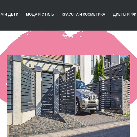
М И ДЕТИ
МОДА И СТИЛЬ
КРАСОТА И КОСМЕТИКА
ДИЕТЫ И ФИ