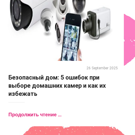
26 September 2025
Безопасный дом: 5 ошибок при
выборе домашних камер и как их
избежать
Продолжить чтение ...