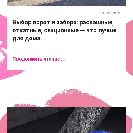
8 October 2025
Выбор ворот и забора: распашные,
откатные, секционные — что лучше
для дома
Продолжить чтение ...