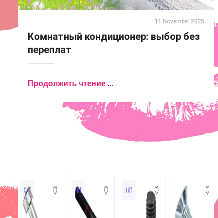
11 November 2025
Комнатный кондиционер: выбор без
переплат
Продолжить чтение ...