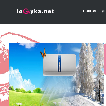
ГЛАВНАЯ
ДО