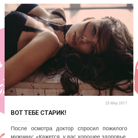
25 May 2017
ВОТ ТЕБЕ СТАРИК!
После осмотра доктор спросил пожилого
мужчину: «Кажется, у вас хорошее здоровье.