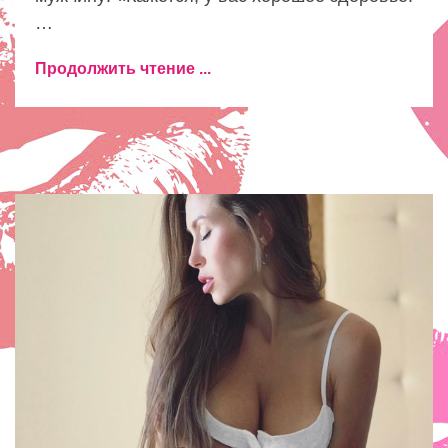
…
Продолжить чтение ...