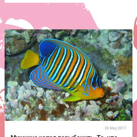
26 May 2017