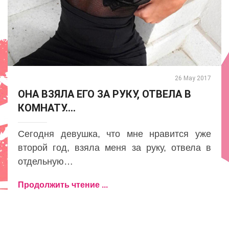
26 May 2017
ОНА ВЗЯЛА ЕГО ЗА РУКУ, ОТВЕЛА В
КОМНАТУ....
Сегодня девушка, что мне нравится уже
второй год, взяла меня за руку, отвела в
отдельную…
Продолжить чтение ...