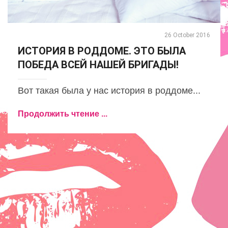
26 October 2016
ИСТОРИЯ В РОДДОМЕ. ЭТО БЫЛА
ПОБЕДА ВСЕЙ НАШЕЙ БРИГАДЫ!
Вот такая была у нас история в роддоме...
Продолжить чтение ...