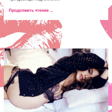
Продолжить чтение ...