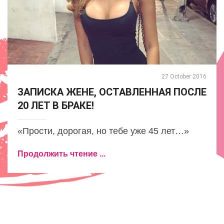
27 October 2016
ЗАПИСКА ЖЕНЕ, ОСТАВЛЕННАЯ ПОСЛЕ
20 ЛЕТ В БРАКЕ!
«Прости, дорогая, но тебе уже 45 лет…»
Продолжить чтение ...