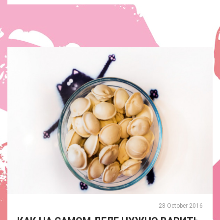
28 October 2016