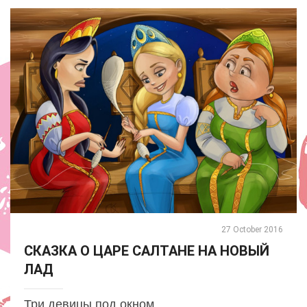
27 October 2016
СКАЗКА О ЦАРЕ САЛТАНЕ НА НОВЫЙ
ЛАД
Три девицы под окном...