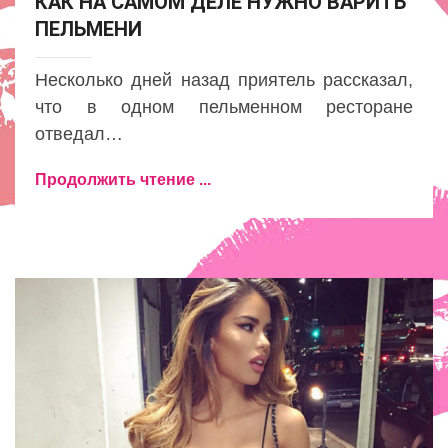
КАК НА САМОМ ДЕЛЕ НУЖНО ВАРИТЬ
ПЕЛЬМЕНИ
Несколько дней назад приятель рассказал,
что в одном пельменном ресторане
отведал…
Продолжить чтение ...