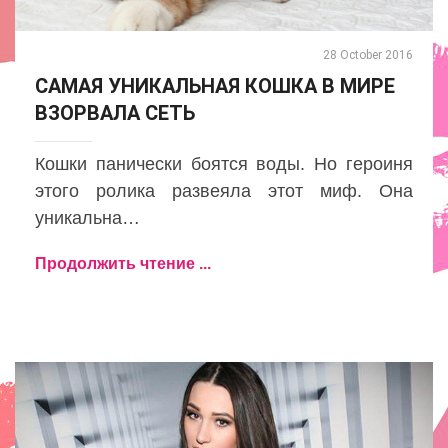
28 October 2016
САМАЯ УНИКАЛЬНАЯ КОШКА В МИРЕ
ВЗОРВАЛА СЕТЬ
Кошки панически боятся воды. Но героиня
этого ролика развеяла этот миф. Она
уникальна…
Продолжить чтение ...