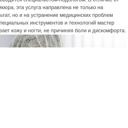
икюра, эта услуга направлена не только на
льтат, но и на устранение медицинских проблем
пециальных инструментов и технологий мастер
ает кожу и ногти, не причиняя боли и дискомфорта.