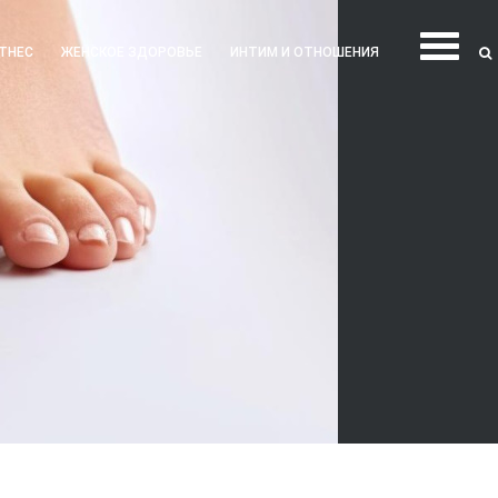
ТНЕС
ЖЕНСКОЕ ЗДОРОВЬЕ
ИНТИМ И ОТНОШЕНИЯ