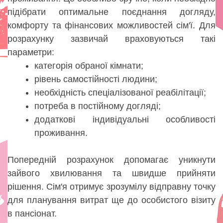
підібрати оптимальне поєднання догляду,
комфорту та фінансових можливостей сім'ї. Для
розрахунку зазвичай враховуються такі
параметри:
категорія обраної кімнати;
рівень самостійності людини;
необхідність спеціалізованої реабілітації;
потреба в постійному догляді;
додаткові індивідуальні особливості
проживання.
Попередній розрахунок допомагає уникнути
зайвого хвилювання та швидше прийняти
рішення. Сім'я отримує зрозумілу відправну точку
для планування витрат ще до особистого візиту
в пансіонат.