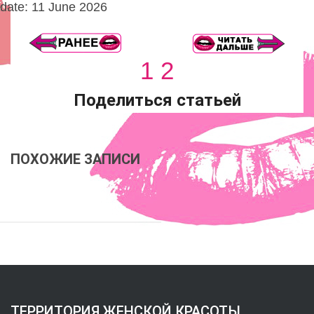
date: 11 June 2026
1
2
Поделиться статьей
ПОХОЖИЕ ЗАПИСИ
ТЕРРИТОРИЯ ЖЕНСКОЙ КРАСОТЫ