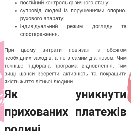
постійний контроль фізичного стану;
супровід людей із порушеннями опорно-
рухового апарату;
індивідуальний режим догляду та
спостереження.
При цьому витрати пов'язані з обсягом
необхідних заходів, а не з самим діагнозом. Чим
точніше підібрана програма відновлення, тим
вищі шанси зберегти активність та покращити
якість життя літньої людини.
Як уникнути
прихованих платежів
родині