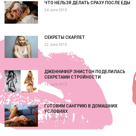
ЧТО НЕЛЬЗЯ ДЕЛАТЬ СРАЗУ ПОСЛЕ ЕДЫ
24 June 2015
СЕКРЕТЫ СКАРЛЕТ
22 June 2015
ДЖЕННИФЕР ЭНИСТОН ПОДЕЛИЛАСЬ
СЕКРЕТАМИ СТРОЙНОСТИ
18 June 2015
ГОТОВИМ САНГРИЮ В ДОМАШНИХ
УСЛОВИЯХ
17 June 2015