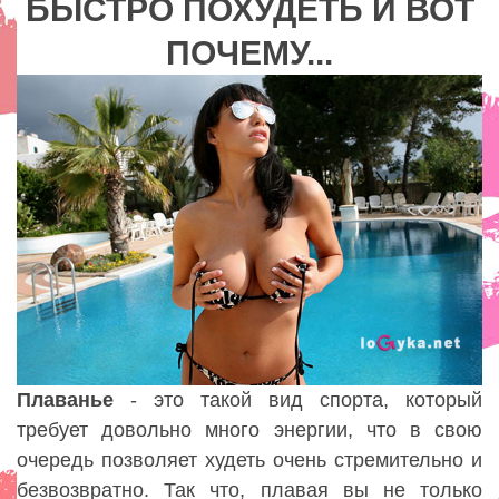
БЫСТРО ПОХУДЕТЬ И ВОТ
ПОЧЕМУ...
Плаванье
- это такой вид спорта, который
требует довольно много энергии, что в свою
очередь позволяет худеть очень стремительно и
безвозвратно. Так что, плавая вы не только