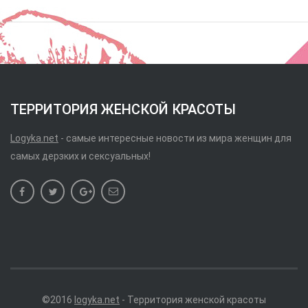
ТЕРРИТОРИЯ ЖЕНСКОЙ КРАСОТЫ
Logyka.net
- самые интересные новости из мира женщин для
самых дерзких и сексуальных!
©2016
logyka.net
- Территория женской красоты