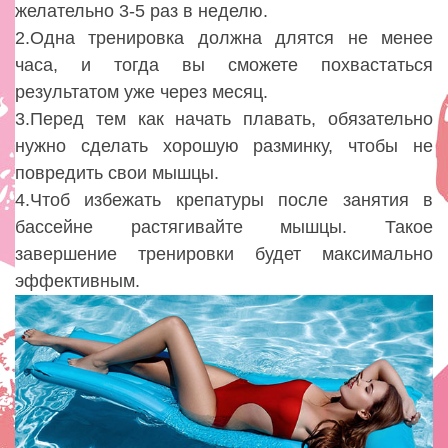
желательно 3-5 раз в неделю.
2.Одна тренировка должна длятся не менее
часа, и тогда вы сможете похвастаться
результатом уже через месяц.
3.Перед тем как начать плавать, обязательно
нужно сделать хорошую разминку, чтобы не
повредить свои мышцы.
4.Чтоб избежать крепатуры после занятия в
бассейне растягивайте мышцы. Такое
завершение тренировки будет максимально
эффективным.