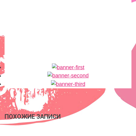
ПОХОЖИЕ ЗАПИСИ