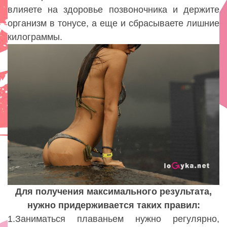
влияете на здоровье позвоночника и держите
организм в тонусе, а еще и сбрасываете лишние
килограммы.
Для получения максимального результата,
нужно придерживается таких правил:
1.Заниматься плаваньем нужно регулярно,