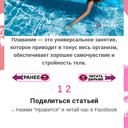
Плавание — это универсальное занятие,
которое приводит в тонус весь организм,
обеспечивает хорошее самочувствие и
стройность тела.
1
2
Поделиться статьей
←
Нажми "Нравится" и читай нас в Facebook