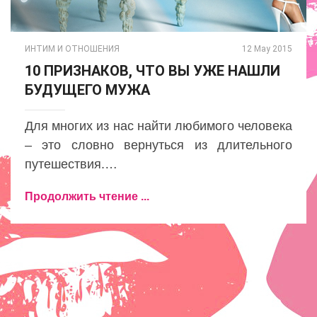
ИНТИМ И ОТНОШЕНИЯ
12 May 2015
10 ПРИЗНАКОВ, ЧТО ВЫ УЖЕ НАШЛИ
БУДУЩЕГО МУЖА
Для многих из нас найти любимого человека
– это словно вернуться из длительного
путешествия.…
Продолжить чтение ...