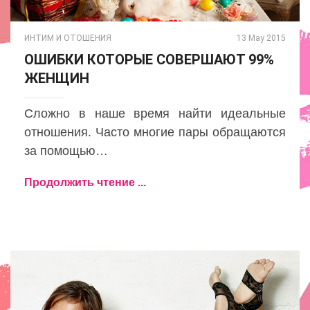
ИНТИМ И ОТОШЕНИЯ
13 May 2015
ОШИБКИ КОТОРЫЕ СОВЕРШАЮТ 99%
ЖЕНЩИН
Сложно в наше время найти идеальные
отношения. Часто многие пары обращаются
за помощью…
Продолжить чтение ...