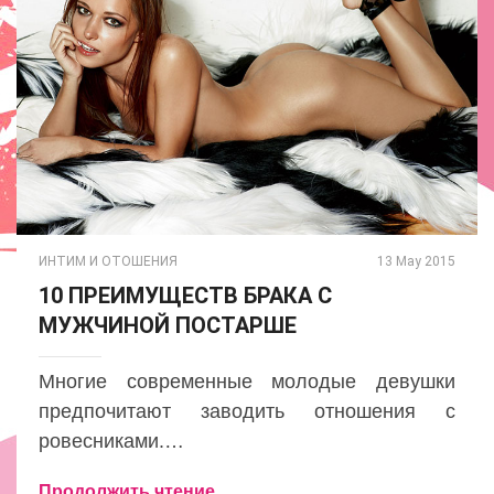
ИНТИМ И ОТОШЕНИЯ
13 May 2015
10 ПРЕИМУЩЕСТВ БРАКА С
МУЖЧИНОЙ ПОСТАРШЕ
Многие современные молодые девушки
предпочитают заводить отношения с
ровесниками.…
Продолжить чтение ...