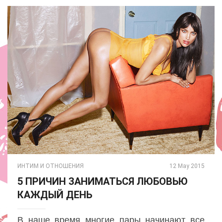
ИНТИМ И ОТНОШЕНИЯ
12 May 2015
5 ПРИЧИН ЗАНИМАТЬСЯ ЛЮБОВЬЮ
КАЖДЫЙ ДЕНЬ
В наше время многие пары начинают все