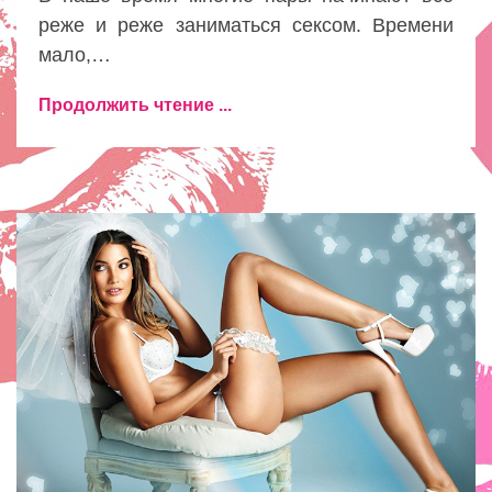
реже и реже заниматься сексом. Времени
мало,…
Продолжить чтение ...