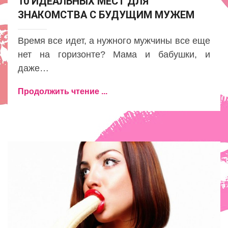
10 ИДЕАЛЬНЫХ МЕСТ ДЛЯ
ЗНАКОМСТВА С БУДУЩИМ МУЖЕМ
Время все идет, а нужного мужчины все еще
нет на горизонте? Мама и бабушки, и
даже…
Продолжить чтение ...