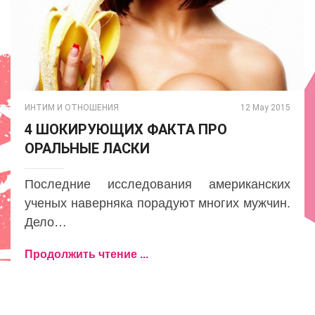
ИНТИМ И ОТНОШЕНИЯ
12 May 2015
4 ШОКИРУЮЩИХ ФАКТА ПРО
ОРАЛЬНЫЕ ЛАСКИ
Последние исследования американских
ученых наверняка порадуют многих мужчин.
Дело…
Продолжить чтение ...