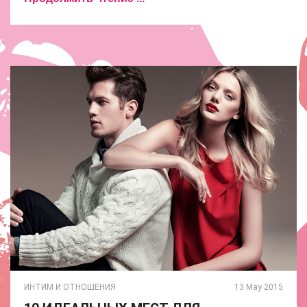
ИНТИМ И ОТНОШЕНИЯ
13 May 2015