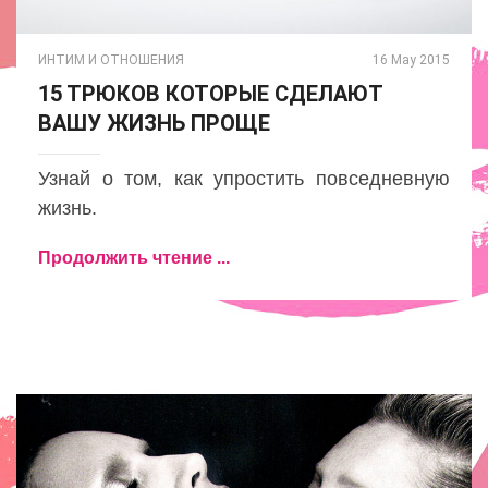
ИНТИМ И ОТНОШЕНИЯ
16 May 2015
15 ТРЮКОВ КОТОРЫЕ СДЕЛАЮТ
ВАШУ ЖИЗНЬ ПРОЩЕ
Узнай о том, как упростить повседневную
жизнь.
Продолжить чтение ...