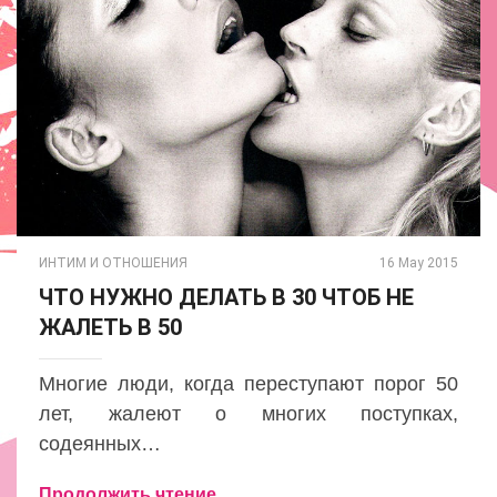
ИНТИМ И ОТНОШЕНИЯ
16 May 2015
ЧТО НУЖНО ДЕЛАТЬ В 30 ЧТОБ НЕ
ЖАЛЕТЬ В 50
Многие люди, когда переступают порог 50
лет, жалеют о многих поступках,
содеянных…
Продолжить чтение ...