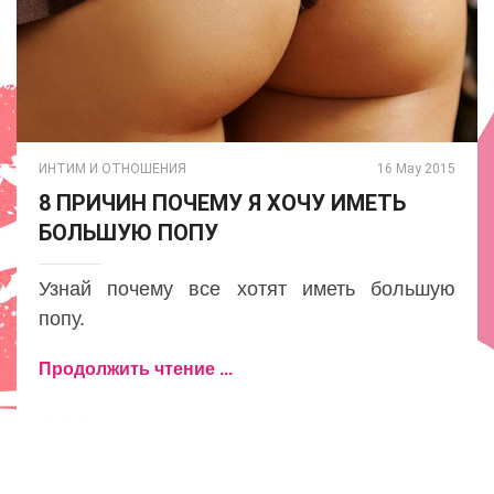
ИНТИМ И ОТНОШЕНИЯ
16 May 2015
8 ПРИЧИН ПОЧЕМУ Я ХОЧУ ИМЕТЬ
БОЛЬШУЮ ПОПУ
Узнай почему все хотят иметь большую
попу.
Продолжить чтение ...