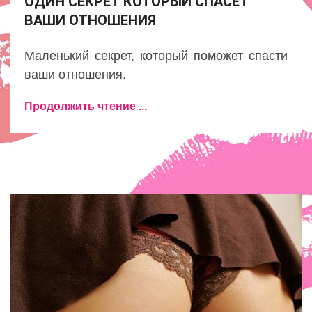
ОДИН СЕКРЕТ КОТОРЫЙ СПАСЕТ
ВАШИ ОТНОШЕНИЯ
Маленький секрет, который поможет спасти
ваши отношения.
Продолжить чтение ...