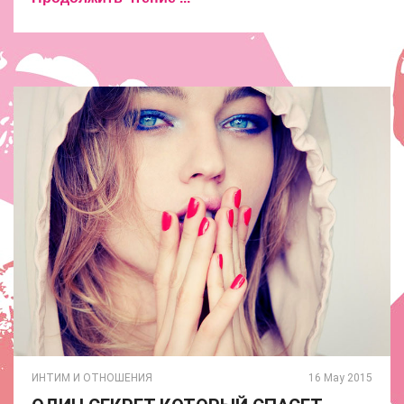
ИНТИМ И ОТНОШЕНИЯ
16 May 2015