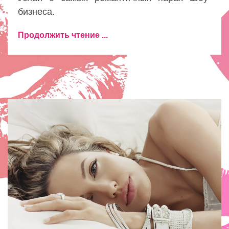
бизнеса.
Продолжить чтение ...