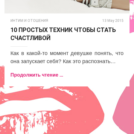
ИНТИМ И ОТОШЕНИЯ
13 May 2015
10 ПРОСТЫХ ТЕХНИК ЧТОБЫ СТАТЬ
СЧАСТЛИВОЙ
Как в какой-то момент девушке понять, что
она запускает себя? Как это распознать…
Продолжить чтение ...