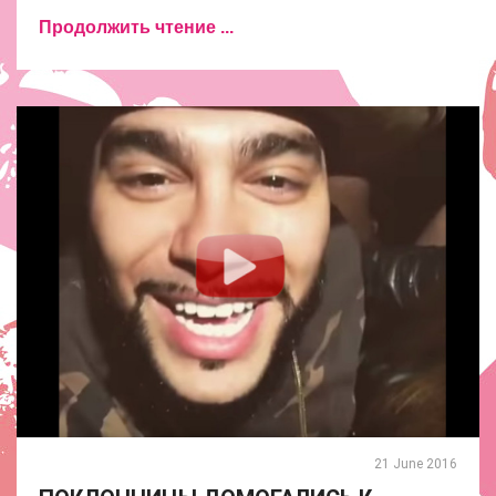
Продолжить чтение ...
21 June 2016