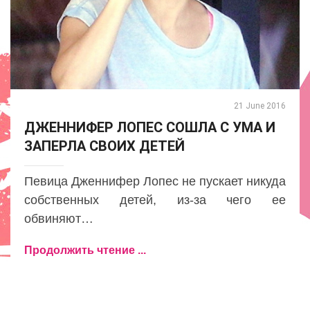
21 June 2016
ДЖЕННИФЕР ЛОПЕС СОШЛА С УМА И
ЗАПЕРЛА СВОИХ ДЕТЕЙ
Певица Дженнифер Лопес не пускает никуда
собственных детей, из-за чего ее
обвиняют…
Продолжить чтение ...