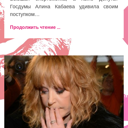
Госдумы Алина Кабаева удивила своим
поступком…
Продолжить чтение ...