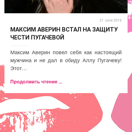
21 June 2016
МАКСИМ АВЕРИН ВСТАЛ НА ЗАЩИТУ
ЧЕСТИ ПУГАЧЕВОЙ
Максим Аверин повел себя как настоящий
мужчина и не дал в обиду Аллу Пугачеву!
Этот…
Продолжить чтение ...