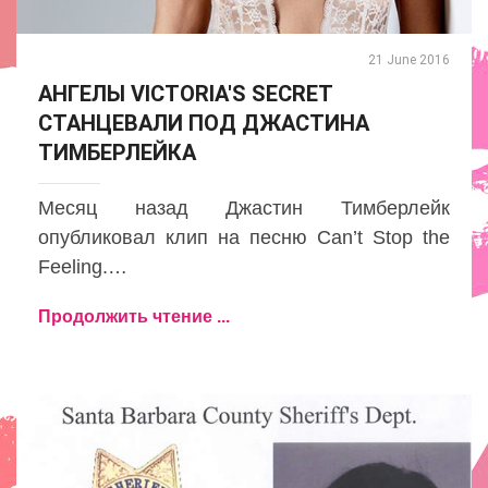
21 June 2016
АНГЕЛЫ VICTORIA'S SECRET
СТАНЦЕВАЛИ ПОД ДЖАСТИНА
ТИМБЕРЛЕЙКА
Месяц назад Джастин Тимберлейк
опубликовал клип на песню Can’t Stop the
Feeling.…
Продолжить чтение ...