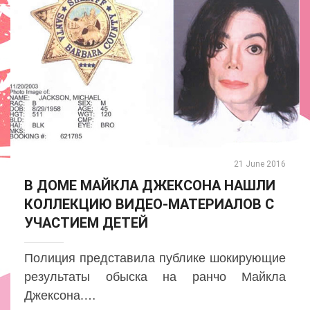
21 June 2016
В ДОМЕ МАЙКЛА ДЖЕКСОНА НАШЛИ
КОЛЛЕКЦИЮ ВИДЕО-МАТЕРИАЛОВ С
УЧАСТИЕМ ДЕТЕЙ
Полиция представила публике шокирующие
результаты обыска на ранчо Майкла
Джексона.…