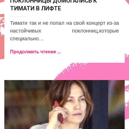
ПОКЛОННИЦЫ ДОМОГАЛИСЬ К
ТИМАТИ В ЛИФТЕ
Тимати так и не попал на свой концерт из-за
настойчивых поклонниц,которые
специально…
Продолжить чтение ...