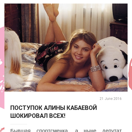
21 June 2016
ПОСТУПОК АЛИНЫ КАБАЕВОЙ
ШОКИРОВАЛ ВСЕХ!
Бывшая спортсменка, а ныне депутат