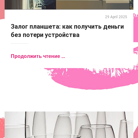
29 April 2025
Залог планшета: как получить деньги
без потери устройства
Продолжить чтение ...