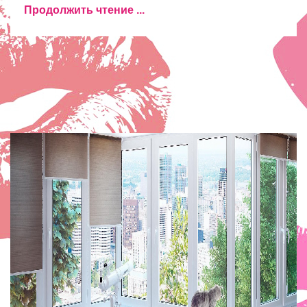
Продолжить чтение ...