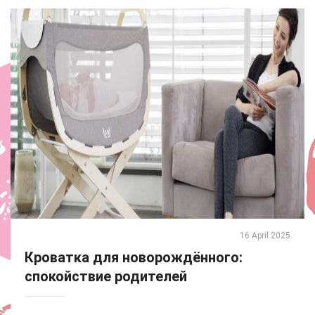
16 April 2025
Кроватка для новорождённого:
спокойствие родителей