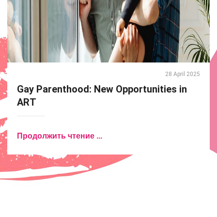
28 April 2025
Gay Parenthood: New Opportunities in
ART
Продолжить чтение ...