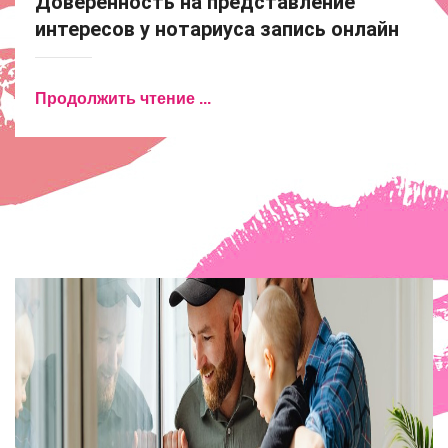
Доверенность на представление
интересов у нотариуса запись онлайн
Продолжить чтение ...