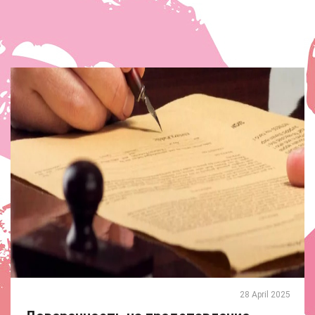
28 April 2025