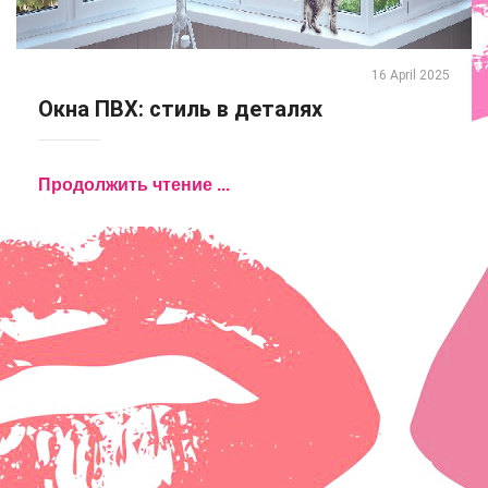
16 April 2025
Окна ПВХ: стиль в деталях
Продолжить чтение ...