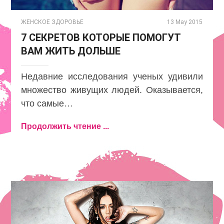
ЖЕНСКОЕ ЗДОРОВЬЕ
13 May 2015
7 СЕКРЕТОВ КОТОРЫЕ ПОМОГУТ
ВАМ ЖИТЬ ДОЛЬШЕ
Недавние исследования ученых удивили
множество живущих людей. Оказывается,
что самые…
Продолжить чтение ...