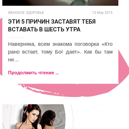
ЖЕНСКОЕ ЗДОРОВЬЕ
12 May 2015
ЭТИ 5 ПРИЧИН ЗАСТАВЯТ ТЕБЯ
ВСТАВАТЬ В ШЕСТЬ УТРА
Наверняка, всем знакома поговорка «Кто
рано встает, тому Бог дает». Как бы там
ни…
Продолжить чтение ...