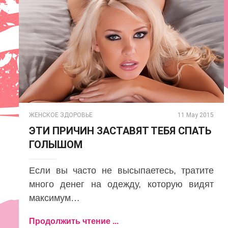
ЖЕНСКОЕ ЗДОРОВЬЕ
11 May 2015
ЭТИ ПРИЧИН ЗАСТАВЯТ ТЕБЯ СПАТЬ
ГОЛЫШОМ
Если вы часто не высыпаетесь, тратите
много денег на одежду, которую видят
максимум…
Продолжить чтение ...