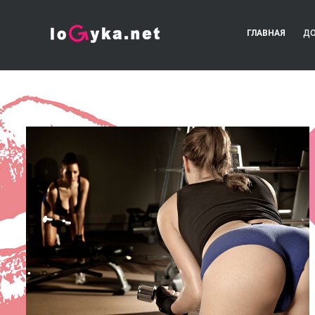
ГЛАВНАЯ
ДО