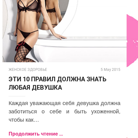
ЖЕНСКОЕ ЗДОРОВЬЕ
5 May 2015
ЭТИ 10 ПРАВИЛ ДОЛЖНА ЗНАТЬ
ЛЮБАЯ ДЕВУШКА
Каждая уважающая себя девушка должна
заботиться о себе и быть ухоженной,
чтобы как…
Продолжить чтение ...