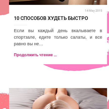
14 May 2015
10 СПОСОБОВ ХУДЕТЬ БЫСТРО
Если вы каждый день вкалываете в
спортзале, едите только салаты, и все
равно вы не…
Продолжить чтение ...