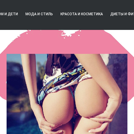
М И ДЕТИ
МОДА И СТИЛЬ
КРАСОТА И КОСМЕТИКА
ДИЕТЫ И ФИ