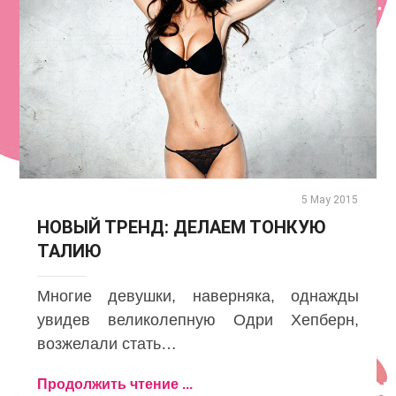
5 May 2015
НОВЫЙ ТРЕНД: ДЕЛАЕМ ТОНКУЮ
ТАЛИЮ
Многие девушки, наверняка, однажды
увидев великолепную Одри Хепберн,
возжелали стать…
Продолжить чтение ...