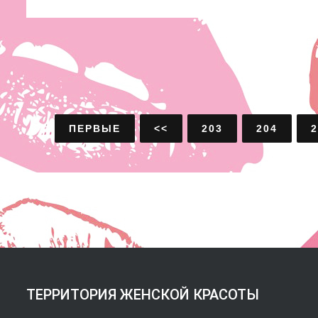
ПЕРВЫЕ
<<
203
204
2
ТЕРРИТОРИЯ ЖЕНСКОЙ КРАСОТЫ