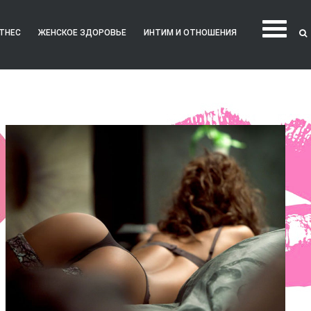
ТНЕС
ЖЕНСКОЕ ЗДОРОВЬЕ
ИНТИМ И ОТНОШЕНИЯ